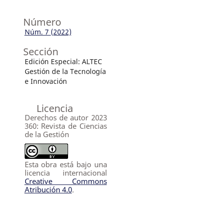
Número
Núm. 7 (2022)
Sección
Edición Especial: ALTEC
Gestión de la Tecnología
e Innovación
Licencia
Derechos de autor 2023
360: Revista de Ciencias
de la Gestión
Esta obra está bajo una
licencia internacional
Creative Commons
Atribución 4.0
.