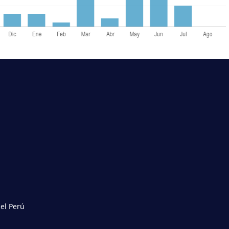
del Perú