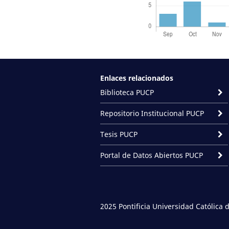
Enlaces relacionados
Biblioteca PUCP
Repositorio Institucional PUCP
Tesis PUCP
Portal de Datos Abiertos PUCP
2025 Pontificia Universidad Católica 