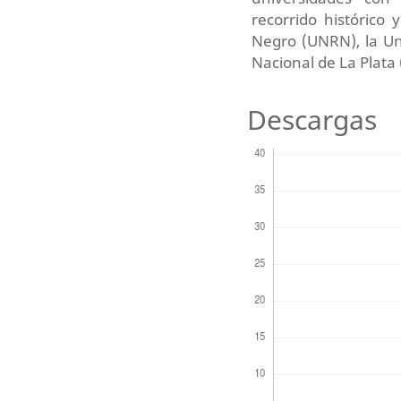
recorrido histórico 
Negro (UNRN), la Un
Nacional de La Plata
Descargas