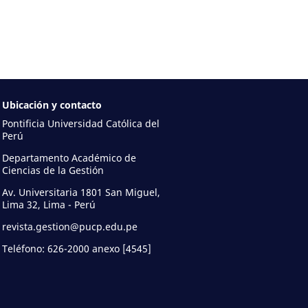
Ubicación y contacto
Pontificia Universidad Católica del
Perú
Departamento Académico de
Ciencias de la Gestión
Av. Universitaria 1801 San Miguel,
Lima 32, Lima - Perú
revista.gestion@pucp.edu.pe
Teléfono: 626-2000 anexo [4545]