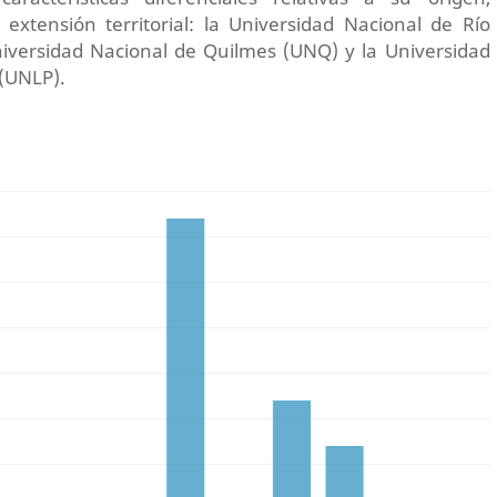
y extensión territorial: la Universidad Nacional de Río
iversidad Nacional de Quilmes (UNQ) y la Universidad
 (UNLP).