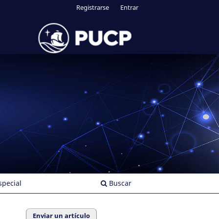
Registrarse
Entrar
pecial
Buscar
Enviar un artículo