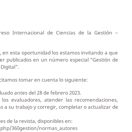
eso Internacional de Ciencias de la Gestión –
 en esta oportunidad los estamos invitando a que
ser publicados en un número especial “Gestión de
Digital”.
icitamos tomar en cuenta lo siguiente:
luado antes del 28 de febrero 2023.
 los evaluadores, atender las recomendaciones,
a su trabajo y corregir, completar o actualizar de
s de la revista, disponibles en:
x.php/360gestion/normas_autores