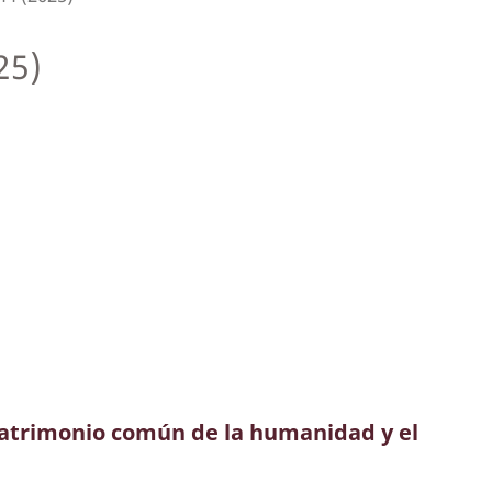
25)
 patrimonio común de la humanidad y el