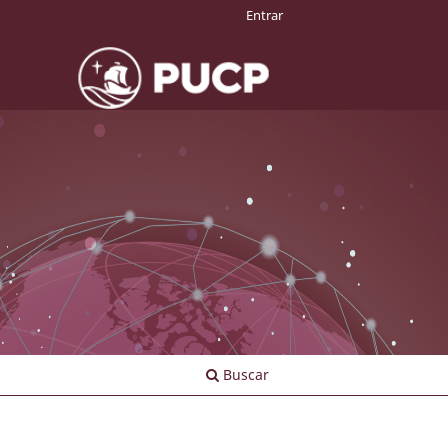
Entrar
Buscar