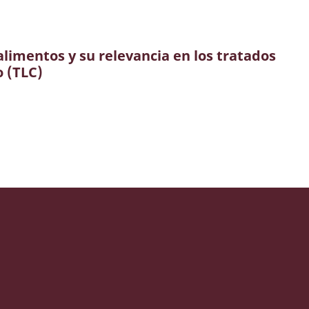
alimentos y su relevancia en los tratados
o (TLC)