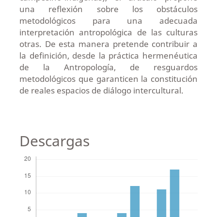
una reflexión sobre los obstáculos
metodológicos para una adecuada
interpretación antropológica de las culturas
otras. De esta manera pretende contribuir a
la definición, desde la práctica hermenéutica
de la Antropología, de resguardos
metodológicos que garanticen la constitución
de reales espacios de diálogo intercultural.
Descargas