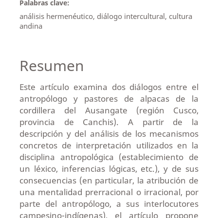
Palabras clave:
análisis hermenéutico, diálogo intercultural, cultura
andina
Resumen
Este artículo examina dos diálogos entre el
antropólogo y pastores de alpacas de la
cordillera del Ausangate (región Cusco,
provincia de Canchis). A partir de la
descripción y del análisis de los mecanismos
concretos de interpretación utilizados en la
disciplina antropológica (establecimiento de
un léxico, inferencias lógicas, etc.), y de sus
consecuencias (en particular, la atribución de
una mentalidad prerracional o irracional, por
parte del antropólogo, a sus interlocutores
campesino-indígenas), el artículo propone