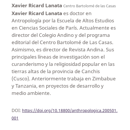
Xavier Ricard Lanata
Centro Bartolomé de las Casas
Xavier Ricard Lanata
es doctor en
Antropología por la Escuela de Altos Estudios
en Ciencias Sociales de París. Actualmente es
director del Colegio Andino y del programa
editorial del Centro Bartolomé de Las Casas.
Asimismo, es director de Revista Andina. Sus
principales líneas de investigación son el
curanderismo y la religiosidad popular en las
tierras altas de la provincia de Canchis
(Cusco). Anteriormente trabaja en Zimbabue
y Tanzania, en proyectos de desarrollo y
medio ambiente.
DOI:
https://doi.org/10.18800/anthropologica.200501.
001