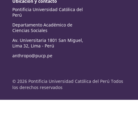
Ubicación y contacto
Pontificia Universidad Católica del
Perú
Departamento Académico de
Ciencias Sociales
Av. Universitaria 1801 San Miguel,
Lima 32, Lima - Perú
anthropo@pucp.pe
© 2026 Pontificia Universidad Católica del Perú Todos
los derechos reservados