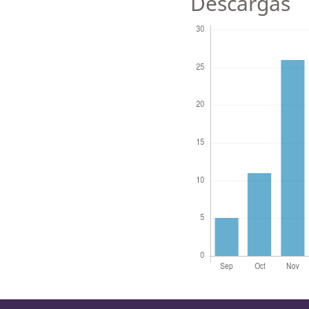
Descargas