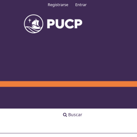
Registrarse
Entrar
Buscar