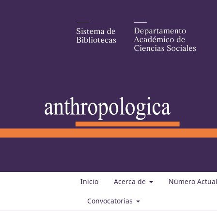
Inicio
Acerca de
Número Actua
Convocatorias