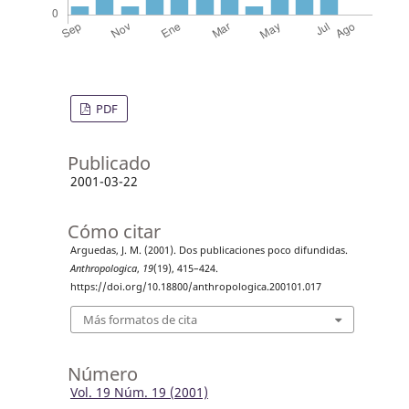
PDF
Publicado
2001-03-22
Cómo citar
Arguedas, J. M. (2001). Dos publicaciones poco difundidas.
Anthropologica
,
19
(19), 415–424.
https://doi.org/10.18800/anthropologica.200101.017
Más formatos de cita
Número
Vol. 19 Núm. 19 (2001)