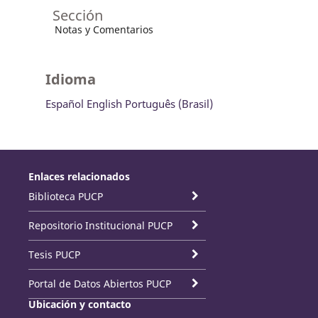
Sección
Notas y Comentarios
Idioma
Español
English
Português (Brasil)
Enlaces relacionados
Biblioteca PUCP
Repositorio Institucional PUCP
Tesis PUCP
Portal de Datos Abiertos PUCP
Ubicación y contacto