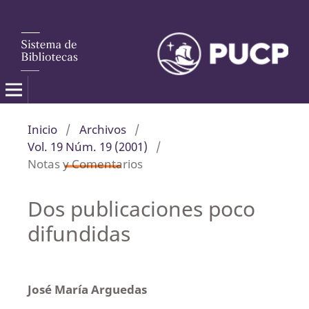
Inicio
/
Archivos
/
Vol. 19 Núm. 19 (2001)
/
Notas y Comentarios
Dos publicaciones poco
difundidas
José María Arguedas