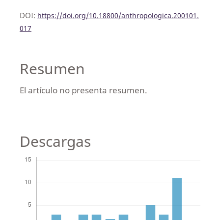
DOI:
https://doi.org/10.18800/anthropologica.200101.
017
Resumen
El artículo no presenta resumen.
Descargas