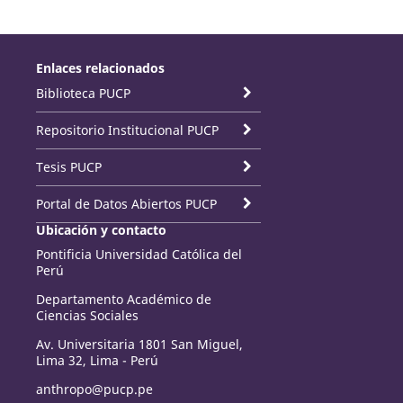
Enlaces relacionados
Biblioteca PUCP
Repositorio Institucional PUCP
Tesis PUCP
Portal de Datos Abiertos PUCP
Ubicación y contacto
Pontificia Universidad Católica del
Perú
Departamento Académico de
Ciencias Sociales
Av. Universitaria 1801 San Miguel,
Lima 32, Lima - Perú
anthropo@pucp.pe