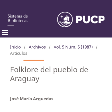
Inicio
/
Archivos
/
Vol. 5 Núm. 5 (1987)
/
Artículos
Folklore del pueblo de
Araguay
José María Arguedas