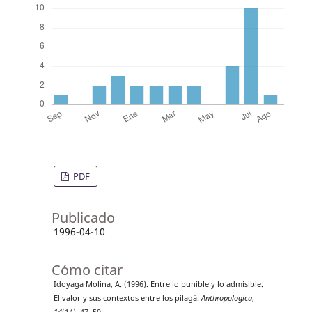
PDF
Publicado
1996-04-10
Cómo citar
Idoyaga Molina, A. (1996). Entre lo punible y lo admisible.
El valor y sus contextos entre los pilagá.
Anthropologica
,