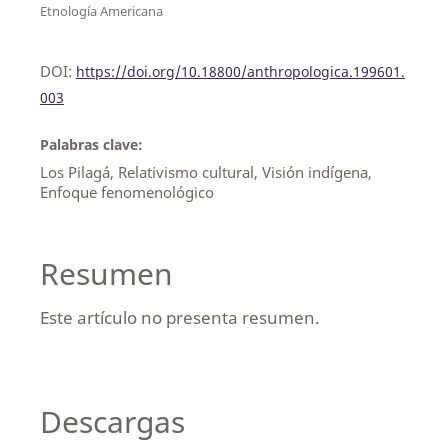
Etnología Americana
DOI:
https://doi.org/10.18800/anthropologica.199601.
003
Palabras clave:
Los Pilagá, Relativismo cultural, Visión indígena,
Enfoque fenomenológico
Resumen
Este artículo no presenta resumen.
Descargas