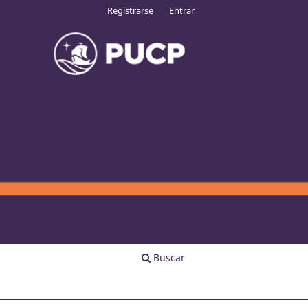
Registrarse
Entrar
Buscar