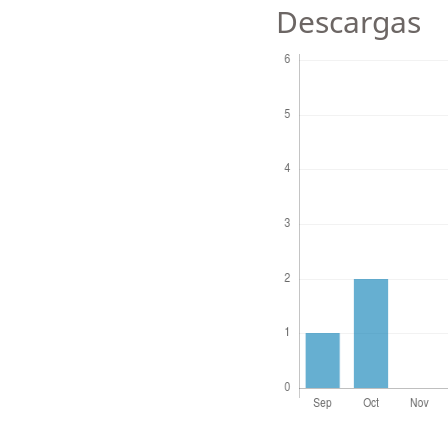
Descargas