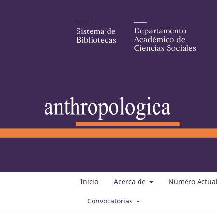
Inicio
Acerca de
Número Actua
Convocatorias