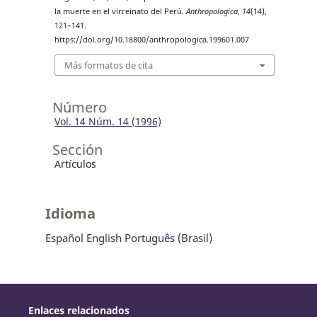
la muerte en el virreinato del Perú.
Anthropologica
,
14
(14),
121–141.
https://doi.org/10.18800/anthropologica.199601.007
Más formatos de cita
Número
Vol. 14 Núm. 14 (1996)
Sección
Artículos
Idioma
Español
English
Português (Brasil)
Enlaces relacionados