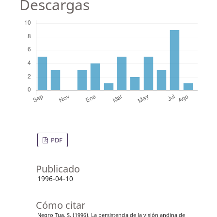
Descargas
PDF
Publicado
1996-04-10
Cómo citar
Negro Tua, S. (1996). La persistencia de la visión andina de