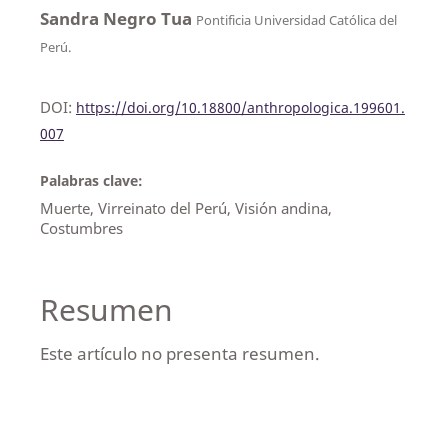
Sandra Negro Tua
Pontificia Universidad Católica del
Perú.
DOI:
https://doi.org/10.18800/anthropologica.199601.
007
Palabras clave:
Muerte, Virreinato del Perú, Visión andina,
Costumbres
Resumen
Este artículo no presenta resumen.