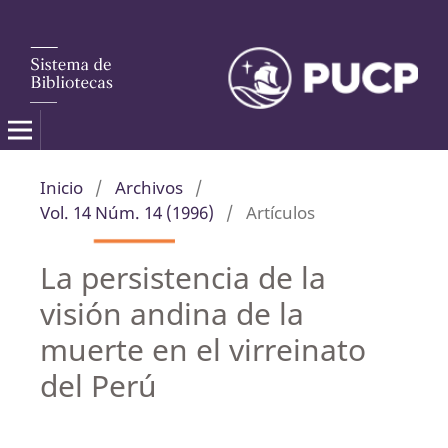
Inicio
/
Archivos
/
Vol. 14 Núm. 14 (1996)
/
Artículos
La persistencia de la
visión andina de la
muerte en el virreinato
del Perú