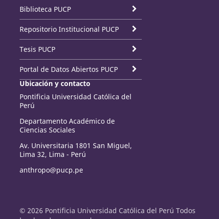
Biblioteca PUCP
Repositorio Institucional PUCP
Tesis PUCP
Portal de Datos Abiertos PUCP
Ubicación y contacto
Pontificia Universidad Católica del
Perú
Departamento Académico de
Ciencias Sociales
Av. Universitaria 1801 San Miguel,
Lima 32, Lima - Perú
anthropo@pucp.pe
© 2026 Pontificia Universidad Católica del Perú Todos