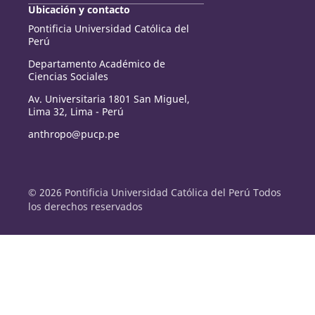
Ubicación y contacto
Pontificia Universidad Católica del
Perú
Departamento Académico de
Ciencias Sociales
Av. Universitaria 1801 San Miguel,
Lima 32, Lima - Perú
anthropo@pucp.pe
© 2026 Pontificia Universidad Católica del Perú Todos
los derechos reservados