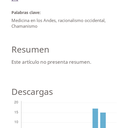
Palabras clave:
Medicina en los Andes, racionalismo occidental,
Chamanismo
Resumen
Este artículo no presenta resumen.
Descargas