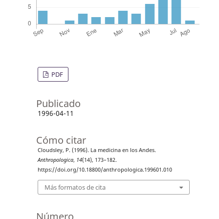
PDF
Publicado
1996-04-11
Cómo citar
Cloudsley, P. (1996). La medicina en los Andes.
Anthropologica
,
14
(14), 173–182.
https://doi.org/10.18800/anthropologica.199601.010
Más formatos de cita
Número