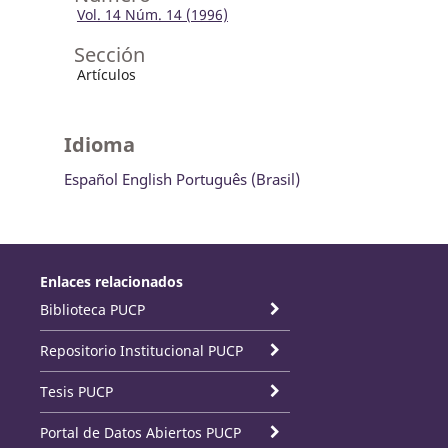
Vol. 14 Núm. 14 (1996)
Sección
Artículos
Idioma
Español
English
Português (Brasil)
Enlaces relacionados
Biblioteca PUCP
Repositorio Institucional PUCP
Tesis PUCP
Portal de Datos Abiertos PUCP