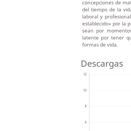
concepciones de mat
del tiempo de la vid
laboral y profesio
establecido» por la 
sean por momentos 
latente por tener q
formas de vida.
Descargas