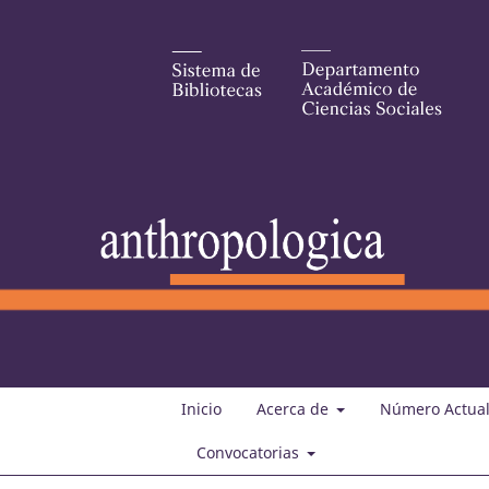
Inicio
Acerca de
Número Actua
Convocatorias