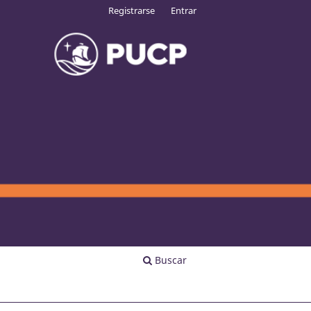
Registrarse
Entrar
Buscar