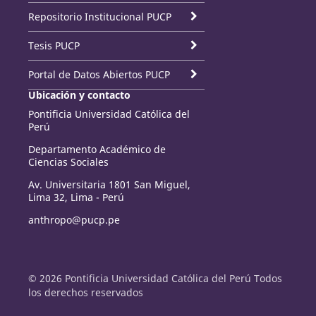
Repositorio Institucional PUCP
Tesis PUCP
Portal de Datos Abiertos PUCP
Ubicación y contacto
Pontificia Universidad Católica del
Perú
Departamento Académico de
Ciencias Sociales
Av. Universitaria 1801 San Miguel,
Lima 32, Lima - Perú
anthropo@pucp.pe
© 2026 Pontificia Universidad Católica del Perú Todos
los derechos reservados