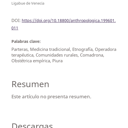
Ligabue de Venecia
DOI:
https://doi.org/10.18800/anthropologica.199601.
011
Palabras clave:
Parteras, Medicina tradicional, Etnografía, Operadora
terapéutica, Comunidades rurales, Comadrona,
Obstétrica empírica, Piura
Resumen
Este artículo no presenta resumen.
Descargas