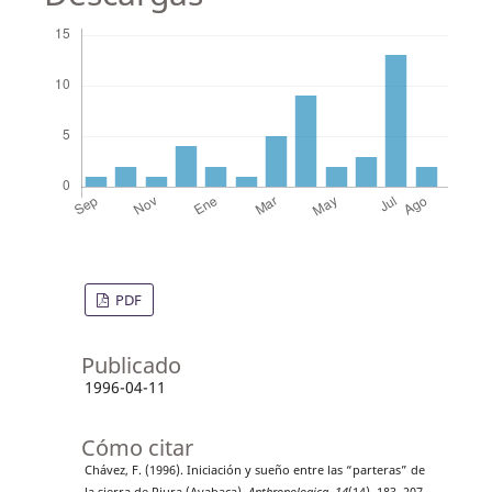
PDF
Publicado
1996-04-11
Cómo citar
Chávez, F. (1996). Iniciación y sueño entre las “parteras” de