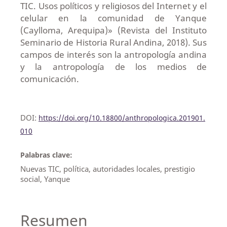
TIC. Usos políticos y religiosos del Internet y el
celular en la comunidad de Yanque
(Caylloma, Arequipa)» (Revista del Instituto
Seminario de Historia Rural Andina, 2018). Sus
campos de interés son la antropología andina
y la antropología de los medios de
comunicación.
DOI:
https://doi.org/10.18800/anthropologica.201901.
010
Palabras clave:
Nuevas TIC, política, autoridades locales, prestigio
social, Yanque
Resumen