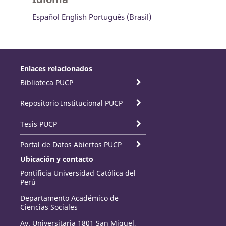
Español
English
Português (Brasil)
Enlaces relacionados
Biblioteca PUCP
Repositorio Institucional PUCP
Tesis PUCP
Portal de Datos Abiertos PUCP
Ubicación y contacto
Pontificia Universidad Católica del
Perú
Departamento Académico de
Ciencias Sociales
Av. Universitaria 1801 San Miguel,