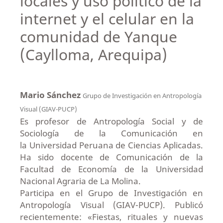
locales y uso político de la
internet y el celular en la
comunidad de Yanque
(Caylloma, Arequipa)
Mario Sánchez
Grupo de Investigación en Antropología
Visual (GIAV-PUCP)
Es profesor de Antropología Social y de
Sociología de la Comunicación en
la Universidad Peruana de Ciencias Aplicadas.
Ha sido docente de Comunicación de la
Facultad de Economía de la Universidad
Nacional Agraria de La Molina.
Participa en el Grupo de Investigación en
Antropología Visual (GIAV-PUCP). Publicó
recientemente: «Fiestas, rituales y nuevas