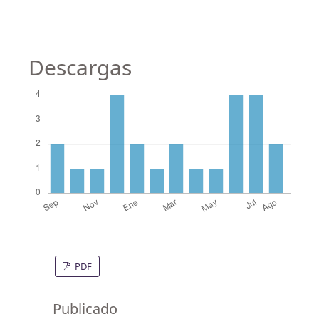
Descargas
PDF
Publicado