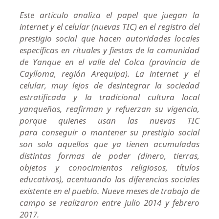
Este artículo analiza el papel que juegan la
internet y el celular (nuevas TIC) en el registro del
prestigio social que hacen autoridades locales
específicas en rituales y fiestas de la comunidad
de Yanque en el valle del Colca (provincia de
Caylloma, región Arequipa). La internet y el
celular, muy lejos de desintegrar la sociedad
estratificada y la tradicional cultura local
yanqueñas, reafirman y refuerzan su vigencia,
porque quienes usan las nuevas TIC
para conseguir o mantener su prestigio social
son solo aquellos que ya tienen acumuladas
distintas formas de poder (dinero, tierras,
objetos y conocimientos religiosos, títulos
educativos), acentuando las diferencias sociales
existente en el pueblo. Nueve meses de trabajo de
campo se realizaron entre julio 2014 y febrero
2017.