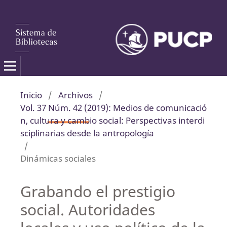
Inicio
/
Archivos
/
Vol. 37 Núm. 42 (2019): Medios de comunicació
n, cultura y cambio social: Perspectivas interdi
sciplinarias desde la antropología
/
Dinámicas sociales
Grabando el prestigio
social. Autoridades