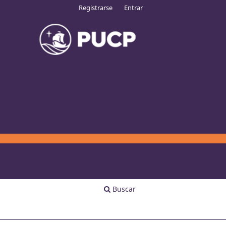
Registrarse
Entrar
Buscar