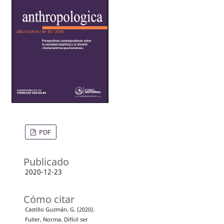
PDF
Publicado
2020-12-23
Cómo citar
Castillo Guzmán, G. (2020).
Fuller, Norma. Difícil ser