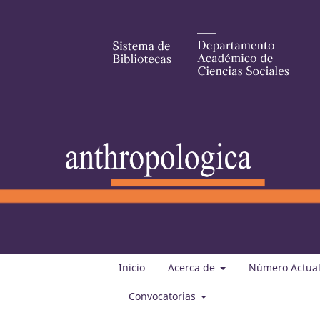
Inicio
Acerca de
Número Actua
Convocatorias