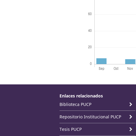
Enlaces relacionados
Biblioteca PUCP
Repositorio Institucional PUCP
Tesis PUCP