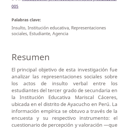
005
Palabras clave:
Insulto, Institución educativa, Representaciones
sociales, Estudiante, Agencia
Resumen
El principal objetivo de esta investigación fue
analizar las representaciones sociales sobre
los actos de insulto verbal entre los
estudiantes del tercer grado de secundaria en
la Institución Educativa Mariscal Cáceres,
ubicada en el distrito de Ayacucho en Perú. La
información empírica se obtuvo a través de la
encuesta y su respectivo instrumento: el
cuestionario de percepción y valoración —que