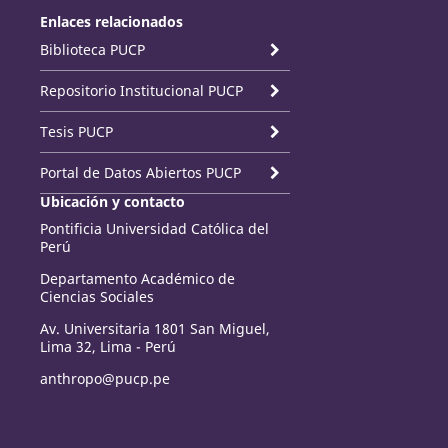
Enlaces relacionados
Biblioteca PUCP
Repositorio Institucional PUCP
Tesis PUCP
Portal de Datos Abiertos PUCP
Ubicación y contacto
Pontificia Universidad Católica del
Perú
Departamento Académico de
Ciencias Sociales
Av. Universitaria 1801 San Miguel,
Lima 32, Lima - Perú
anthropo@pucp.pe