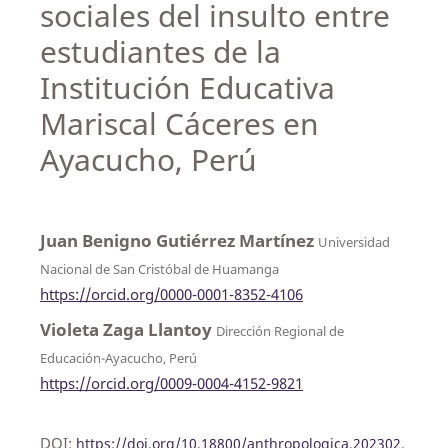
sociales del insulto entre
estudiantes de la
Institución Educativa
Mariscal Cáceres en
Ayacucho, Perú
Juan Benigno Gutiérrez Martínez
Universidad
Nacional de San Cristóbal de Huamanga
https://orcid.org/0000-0001-8352-4106
Violeta Zaga Llantoy
Dirección Regional de
Educación-Ayacucho, Perú
https://orcid.org/0009-0004-4152-9821
DOI:
https://doi.org/10.18800/anthropologica.202302.