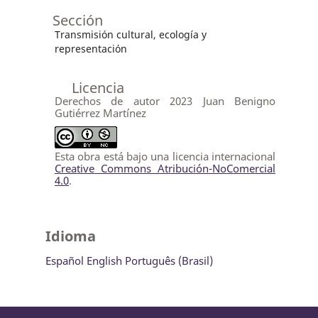
Sección
Transmisión cultural, ecología y
representación
Licencia
Derechos de autor 2023 Juan Benigno
Gutiérrez Martínez
Esta obra está bajo una licencia internacional
Creative Commons Atribución-NoComercial
4.0
.
Idioma
Español
English
Português (Brasil)