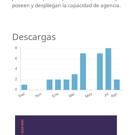
poseen y despliegan la capacidad de agencia.
Descargas