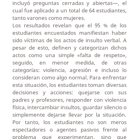
incluyó preguntas cerradas y abiertas—, el
cual fue aplicado a un total de 64 estudiantes,
tanto varones como mujeres.
Los resultados revelan que el 95 % de los
estudiantes encuestados manifiestan haber
sido víctimas de los actos de insulto verbal. A
pesar de esto, definen y categorizan dichos
actos como una simple «falta de respeto»,
seguido, en menor medida, de otras
categorías: violencia, agresión e incluso lo
consideran como algo normal. Para enfrentar
esta situación, los estudiantes toman diversas
decisiones y acciones: quejarse con sus
padres y profesores, responder con violencia
física, intercambiar insultos, guardar silencio o
simplemente dejarse llevar por la situación.
Por tanto, los estudiantes no son meros
espectadores o agentes pasivos frente al
problema que experimentan, sino que