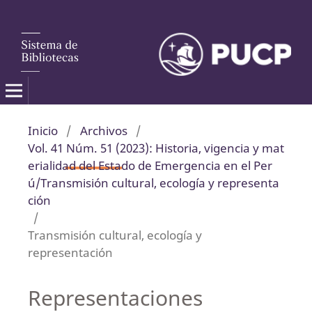
Inicio
/
Archivos
/
Vol. 41 Núm. 51 (2023): Historia, vigencia y mat
erialidad del Estado de Emergencia en el Per
ú/Transmisión cultural, ecología y representa
ción
/
Transmisión cultural, ecología y
representación
Representaciones