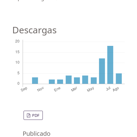
Descargas
PDF
Publicado