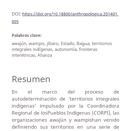
DOI:
https://doi.org/10.18800/anthropologica.201401.
005
Palabras clave:
awajún, wampis, jíbaro, Estado, Bagua, territorios
integrales indígenas, autonomía, fronteras
interétnicas, Alianza
Resumen
En el marco del proceso de
autodeterminación de ‘territorios integrales
indígenas’ impulsado por la Coordinadora
Regional de losPueblos Indígenas (CORPI), las
organizaciones awajún y wampishan venido
definiendo sus territorios en una serie de