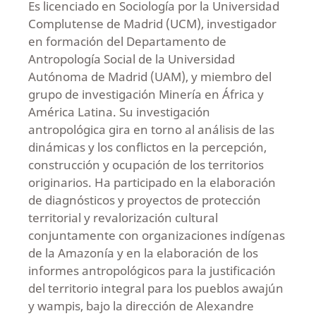
Es licenciado en Sociología por la Universidad
Complutense de Madrid (UCM), investigador
en formación del Departamento de
Antropología Social de la Universidad
Autónoma de Madrid (UAM), y miembro del
grupo de investigación Minería en África y
América Latina. Su investigación
antropológica gira en torno al análisis de las
dinámicas y los conflictos en la percepción,
construcción y ocupación de los territorios
originarios. Ha participado en la elaboración
de diagnósticos y proyectos de protección
territorial y revalorización cultural
conjuntamente con organizaciones indígenas
de la Amazonía y en la elaboración de los
informes antropológicos para la justificación
del territorio integral para los pueblos awajún
y wampis, bajo la dirección de Alexandre