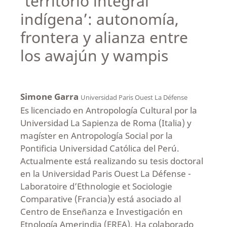
‘territorio integral
indígena’: autonomía,
frontera y alianza entre
los awajún y wampis
Simone Garra
Universidad Paris Ouest La Défense
Es licenciado en Antropología Cultural por la
Universidad La Sapienza de Roma (Italia) y
magíster en Antropología Social por la
Pontificia Universidad Católica del Perú.
Actualmente está realizando su tesis doctoral
en la Universidad Paris Ouest La Défense -
Laboratoire d’Ethnologie et Sociologie
Comparative (Francia)y está asociado al
Centro de Enseñanza e Investigación en
Etnología Amerindia (EREA). Ha colaborado