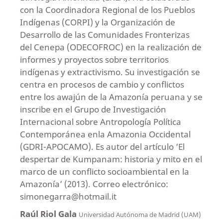
con la Coordinadora Regional de los Pueblos
Indígenas (CORPI) y la Organización de
Desarrollo de las Comunidades Fronterizas
del Cenepa (ODECOFROC) en la realización de
informes y proyectos sobre territorios
indígenas y extractivismo. Su investigación se
centra en procesos de cambio y conflictos
entre los awajún de la Amazonía peruana y se
inscribe en el Grupo de Investigación
Internacional sobre Antropología Política
Contemporánea enla Amazonia Occidental
(GDRI-APOCAMO). Es autor del artículo ‘El
despertar de Kumpanam: historia y mito en el
marco de un conflicto socioambiental en la
Amazonía’ (2013). Correo electrónico:
simonegarra@hotmail.it
Raúl Riol Gala
Universidad Autónoma de Madrid (UAM)