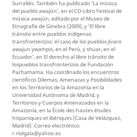
Surrallés. También ha publicado ‘La música
del pueblo awajún’, en el CD-Libro Festival de
música awajún, editado por el Museo de
Etnografía de Ginebra (2009), y ‘El libre
tránsito entre pueblos indígenas
transfronterizos: el caso de los pueblos jívaro
awajun ywampis, en el Perú, y shuar, en el
Ecuador’, en El derecho al libre tránsito de
lospueblos transfronterizos de Fundación
Pachamama. Ha coordinado los encuentros
científicos Dilemas, Amenazas y Posibilidades
en los Territorios de la Amazonía en la
Universidad Autónoma de Madrid, y
Territorios y Cuerpos Amenazados en la
Amazonía, en la École des hautes études
hispaniques et ibériques (Casa de Velázquez,
Madrid). Correo electrónico:
r.riolgala@yahoo.es