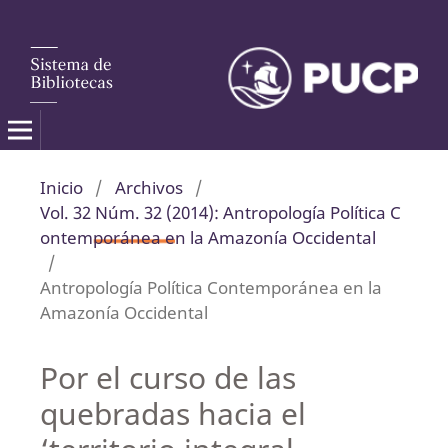
Inicio
/
Archivos
/
Vol. 32 Núm. 32 (2014): Antropología Política C
ontemporánea en la Amazonía Occidental
/
Antropología Política Contemporánea en la
Amazonía Occidental
Por el curso de las
quebradas hacia el