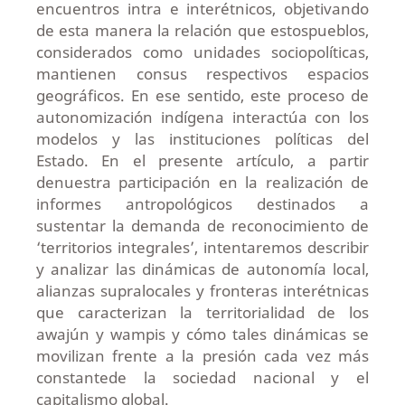
encuentros intra e interétnicos, objetivando
de esta manera la relación que estospueblos,
considerados como unidades sociopolíticas,
mantienen consus respectivos espacios
geográficos. En ese sentido, este proceso de
autonomización indígena interactúa con los
modelos y las instituciones políticas del
Estado. En el presente artículo, a partir
denuestra participación en la realización de
informes antropológicos destinados a
sustentar la demanda de reconocimiento de
‘territorios integrales’, intentaremos describir
y analizar las dinámicas de autonomía local,
alianzas supralocales y fronteras interétnicas
que caracterizan la territorialidad de los
awajún y wampis y cómo tales dinámicas se
movilizan frente a la presión cada vez más
constantede la sociedad nacional y el
capitalismo global.