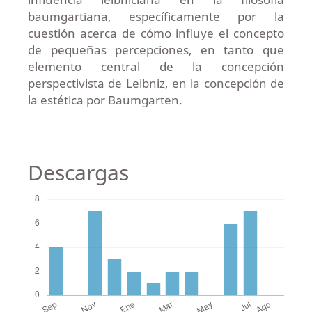
baumgartiana, específicamente por la
cuestión acerca de cómo influye el concepto
de pequeñas percepciones, en tanto que
elemento central de la concepción
perspectivista de Leibniz, en la concepción de
la estética por Baumgarten.
Descargas