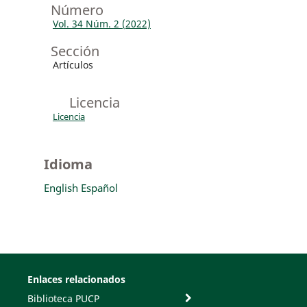
Número
Vol. 34 Núm. 2 (2022)
Sección
Artículos
Licencia
Licencia
Idioma
English
Español
Enlaces relacionados
Biblioteca PUCP