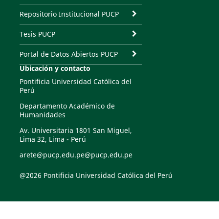
Repositorio Institucional PUCP
Tesis PUCP
Portal de Datos Abiertos PUCP
Ubicación y contacto
Pontificia Universidad Católica del
Perú
Departamento Académico de
Humanidades
Av. Universitaria 1801 San Miguel,
Lima 32, Lima - Perú
arete@pucp.edu.pe@pucp.edu.pe
@2026 Pontificia Universidad Católica del Perú