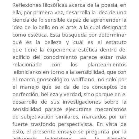
Reflexiones filosóficas acerca de la poesía, en
ella, por primera vez, desarrolla la idea de una
ciencia de lo sensible capaz de aprehender la
idea de lo bello en el arte, a la cual designará
como estética. Esta búsqueda por determinar
qué es la belleza y cuál es el estatuto
que tiene la experiencia estética dentro del
edificio del conocimiento parece estar más
relacionado con los planteamientos
leibnicianos en torno a la sensibilidad, que con
el marco gnoseológico wolffiano, no solo por
el manejo que se da de los conceptos de
perfección, belleza y verdad, sino porque en el
desarrollo de sus investigaciones sobre la
sensibilidad parece ejecutarse mecanismos
de subjetivación similares, marcados por un
fuerte trasfondo perspectivista. En vista de
esto, el presente ensayo se pregunta por la
influencia leibniciana en la filosofía