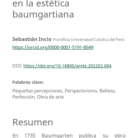
en la estética
baumgartiana
Sebastián Incio
Pontificia Universidad Católica del Perú
https://orcid.org/0000-0001-5191-8549
DOI:
https://doi.org/10.18800/arete.202202.004
Palabras clave:
Pequeñas percepciones, Perspectivismo, Belleza,
Perfección, Obra de arte
Resumen
En 1735 Baumgarten publica su obra