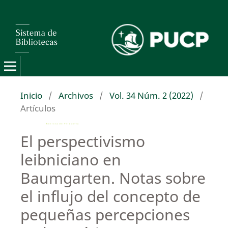
Inicio
/
Archivos
/
Vol. 34 Núm. 2 (2022)
/
Artículos
El perspectivismo
leibniciano en
Baumgarten. Notas sobre
el influjo del concepto de
pequeñas percepciones