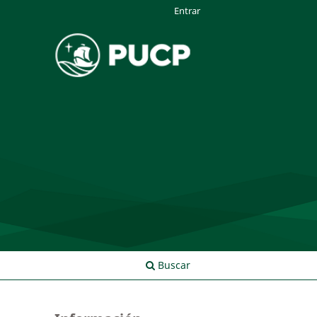
Entrar
Buscar