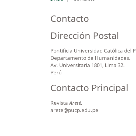
Contacto
Dirección Postal
Pontificia Universidad Católica del 
Departamento de Humanidades.
Av. Universitaria 1801, Lima 32.
Perú
Contacto Principal
Revista
Areté.
arete@pucp.edu.pe