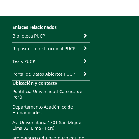
Enlaces relacionados
Biblioteca PUCP
Repositorio Institucional PUCP
Tesis PUCP
Portal de Datos Abiertos PUCP
Ubicación y contacto
Pontificia Universidad Católica del
Perú
Departamento Académico de
Humanidades
Av. Universitaria 1801 San Miguel,
Lima 32, Lima - Perú
arete@pucp.edu.pe@pucp.edu.pe