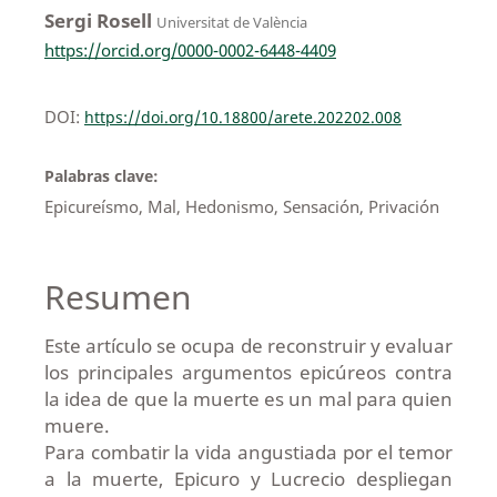
Sergi Rosell
Universitat de València
https://orcid.org/0000-0002-6448-4409
DOI:
https://doi.org/10.18800/arete.202202.008
Palabras clave:
Epicureísmo, Mal, Hedonismo, Sensación, Privación
Resumen
Este artículo se ocupa de reconstruir y evaluar
los principales argumentos epicúreos contra
la idea de que la muerte es un mal para quien
muere.
Para combatir la vida angustiada por el temor
a la muerte, Epicuro y Lucrecio despliegan