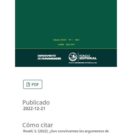
PDF
Publicado
2022-12-21
Cómo citar
Rosell, S. (2022). ¿Son convincentes los argumentos de