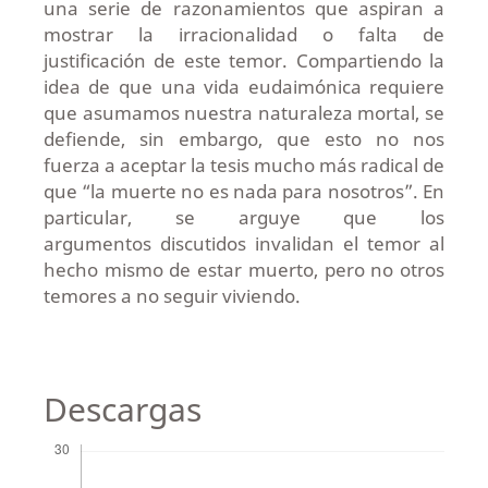
una serie de razonamientos que aspiran a
mostrar la irracionalidad o falta de
justificación de este temor. Compartiendo la
idea de que una vida eudaimónica requiere
que asumamos nuestra naturaleza mortal, se
defiende, sin embargo, que esto no nos
fuerza a aceptar la tesis mucho más radical de
que “la muerte no es nada para nosotros”. En
particular, se arguye que los
argumentos discutidos invalidan el temor al
hecho mismo de estar muerto, pero no otros
temores a no seguir viviendo.
Descargas