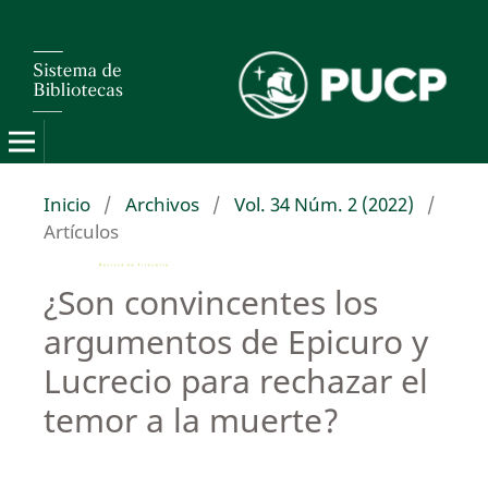
Inicio
/
Archivos
/
Vol. 34 Núm. 2 (2022)
/
Artículos
¿Son convincentes los
argumentos de Epicuro y
Lucrecio para rechazar el
temor a la muerte?