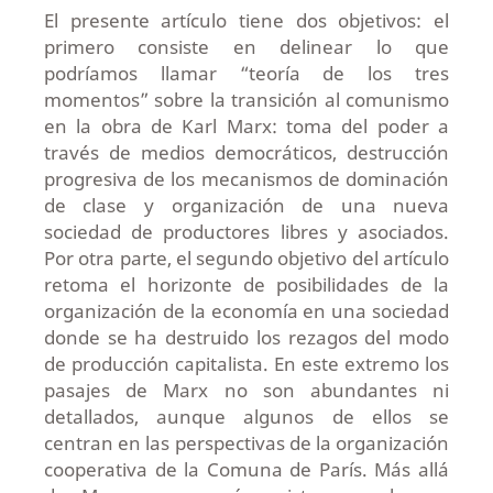
El presente artículo tiene dos objetivos: el
primero consiste en delinear lo que
podríamos llamar “teoría de los tres
momentos” sobre la transición al comunismo
en la obra de Karl Marx: toma del poder a
través de medios democráticos, destrucción
progresiva de los mecanismos de dominación
de clase y organización de una nueva
sociedad de productores libres y asociados.
Por otra parte, el segundo objetivo del artículo
retoma el horizonte de posibilidades de la
organización de la economía en una sociedad
donde se ha destruido los rezagos del modo
de producción capitalista. En este extremo los
pasajes de Marx no son abundantes ni
detallados, aunque algunos de ellos se
centran en las perspectivas de la organización
cooperativa de la Comuna de París. Más allá