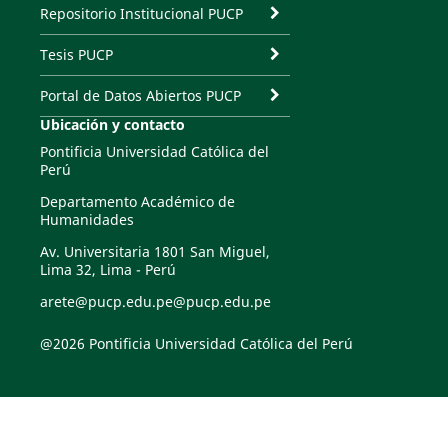
Repositorio Institucional PUCP
Tesis PUCP
Portal de Datos Abiertos PUCP
Ubicación y contacto
Pontificia Universidad Católica del
Perú
Departamento Académico de
Humanidades
Av. Universitaria 1801 San Miguel,
Lima 32, Lima - Perú
arete@pucp.edu.pe@pucp.edu.pe
@2026 Pontificia Universidad Católica del Perú