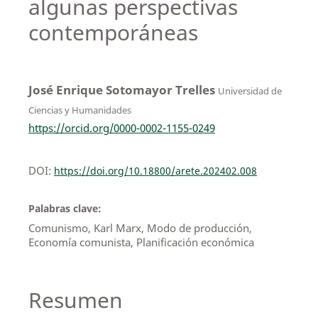
algunas perspectivas
contemporáneas
José Enrique Sotomayor Trelles
Universidad de
Ciencias y Humanidades
https://orcid.org/0000-0002-1155-0249
DOI:
https://doi.org/10.18800/arete.202402.008
Palabras clave:
Comunismo, Karl Marx, Modo de producción,
Economía comunista, Planificación económica
Resumen