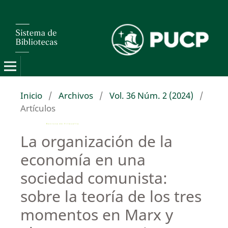
Inicio
/
Archivos
/
Vol. 36 Núm. 2 (2024)
/
Artículos
La organización de la
economía en una
sociedad comunista:
sobre la teoría de los tres
momentos en Marx y