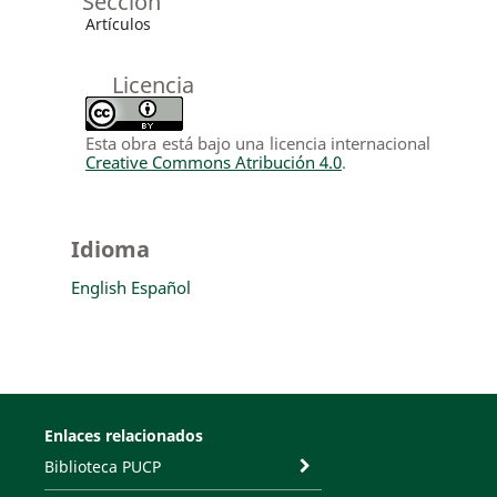
Sección
Artículos
Licencia
Esta obra está bajo una licencia internacional
Creative Commons Atribución 4.0
.
Idioma
English
Español
Enlaces relacionados
Biblioteca PUCP