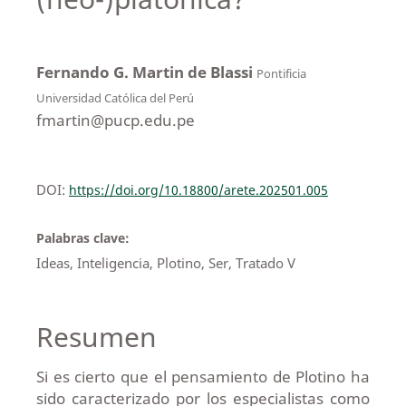
Fernando G. Martin de Blassi
Pontificia
Universidad Católica del Perú
fmartin@pucp.edu.pe
DOI:
https://doi.org/10.18800/arete.202501.005
Palabras clave:
Ideas, Inteligencia, Plotino, Ser, Tratado V
Resumen
Si es cierto que el pensamiento de Plotino ha
sido caracterizado por los especialistas como