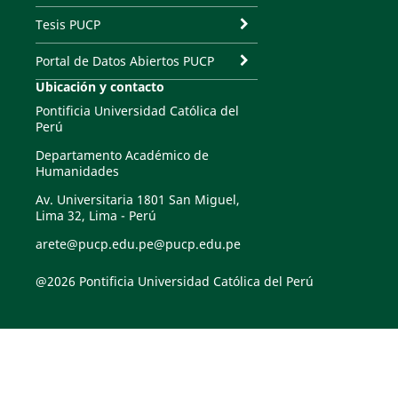
Tesis PUCP
Portal de Datos Abiertos PUCP
Ubicación y contacto
Pontificia Universidad Católica del
Perú
Departamento Académico de
Humanidades
Av. Universitaria 1801 San Miguel,
Lima 32, Lima - Perú
arete@pucp.edu.pe@pucp.edu.pe
@2026 Pontificia Universidad Católica del Perú