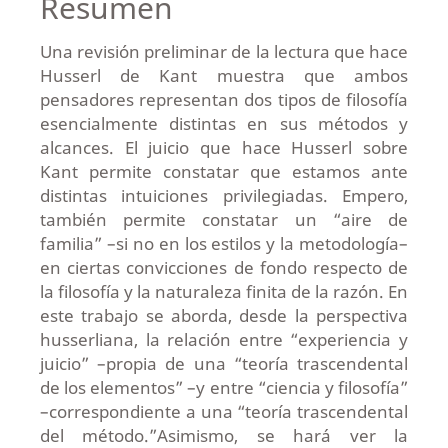
Resumen
Una revisión preliminar de la lectura que hace
Husserl de Kant muestra que ambos
pensadores representan dos tipos de filosofía
esencialmente distintas en sus métodos y
alcances. El juicio que hace Husserl sobre
Kant permite constatar que estamos ante
distintas intuiciones privilegiadas. Empero,
también permite constatar un “aire de
familia” –si no en los estilos y la metodología–
en ciertas convicciones de fondo respecto de
la filosofía y la naturaleza finita de la razón. En
este trabajo se aborda, desde la perspectiva
husserliana, la relación entre “experiencia y
juicio” –propia de una “teoría trascendental
de los elementos” –y entre “ciencia y filosofía”
–correspondiente a una “teoría trascendental
del método.”Asimismo, se hará ver la