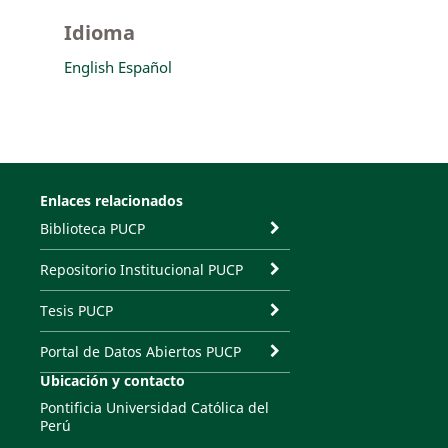
Idioma
English
Español
Enlaces relacionados
Biblioteca PUCP
Repositorio Institucional PUCP
Tesis PUCP
Portal de Datos Abiertos PUCP
Ubicación y contacto
Pontificia Universidad Católica del
Perú