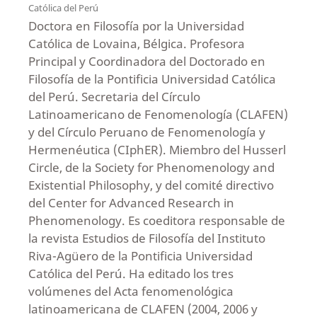
Católica del Perú
Doctora en Filosofía por la Universidad
Católica de Lovaina, Bélgica. Profesora
Principal y Coordinadora del Doctorado en
Filosofía de la Pontificia Universidad Católica
del Perú. Secretaria del Círculo
Latinoamericano de Fenomenología (CLAFEN)
y del Círculo Peruano de Fenomenología y
Hermenéutica (CIphER). Miembro del Husserl
Circle, de la Society for Phenomenology and
Existential Philosophy, y del comité directivo
del Center for Advanced Research in
Phenomenology. Es coeditora responsable de
la revista Estudios de Filosofía del Instituto
Riva-Agüero de la Pontificia Universidad
Católica del Perú. Ha editado los tres
volúmenes del Acta fenomenológica
latinoamericana de CLAFEN (2004, 2006 y