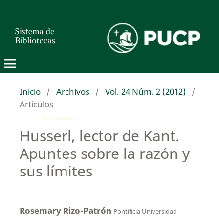
Inicio
/
Archivos
/
Vol. 24 Núm. 2 (2012)
/
Artículos
Husserl, lector de Kant.
Apuntes sobre la razón y
sus límites
Rosemary Rizo-Patrón
Pontificia Universidad