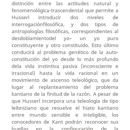
distinción entre las actitudes natural y
fenomenológica-trascendental que permite a
Husserl introducir dos niveles de
interrogaciónfilosófica, y dos tipos de
antropologías filosóficas, correspondientes al
desdoblamientodel yo– un yo puro
constituyente y otro constituido. Esto último
conducirá al problema genético de la auto-
constitución del yo desde lo más profundo
dela vida instintiva pasiva (inconsciente e
irracional) hasta la vida racional en un
movimiento de ascenso teleológico, que da
lugar al replanteamiento del problema
kantiano de la finitud de la razón. A pesar de
que Husserl incorpora una teleología de tipo
leibniziano que resuelve el hiato kantiano
entre mundo sensible e inteligible, los
conocedores de Kant podrán reconocer sus
huellas en la configuración de la