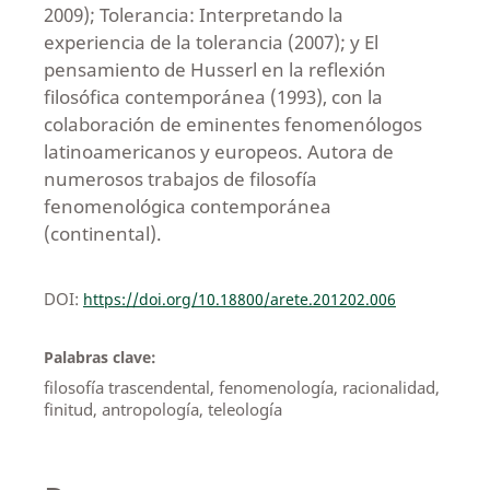
2009); Tolerancia: Interpretando la
experiencia de la tolerancia (2007); y El
pensamiento de Husserl en la reflexión
filosófica contemporánea (1993), con la
colaboración de eminentes fenomenólogos
latinoamericanos y europeos. Autora de
numerosos trabajos de filosofía
fenomenológica contemporánea
(continental).
DOI:
https://doi.org/10.18800/arete.201202.006
Palabras clave:
filosofía trascendental, fenomenología, racionalidad,
finitud, antropología, teleología