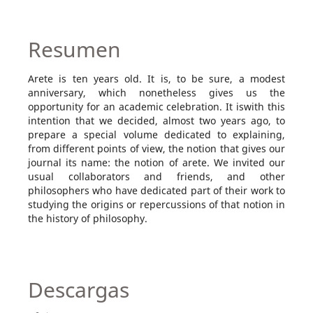
Resumen
Arete is ten years old. It is, to be sure, a modest
anniversary, which nonetheless gives us the
opportunity for an academic celebration. It iswith this
intention that we decided, almost two years ago, to
prepare a special volume dedicated to explaining,
from different points of view, the notion that gives our
journal its name: the notion of arete. We invited our
usual collaborators and friends, and other
philosophers who have dedicated part of their work to
studying the origins or repercussions of that notion in
the history of philosophy.
Descargas