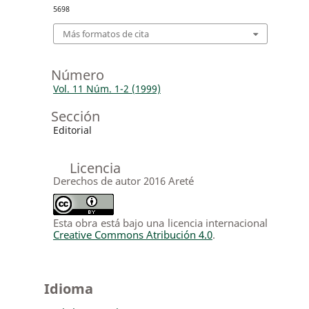
5698
Más formatos de cita
Número
Vol. 11 Núm. 1-2 (1999)
Sección
Editorial
Licencia
Derechos de autor 2016 Areté
Esta obra está bajo una licencia internacional
Creative Commons Atribución 4.0
.
Idioma