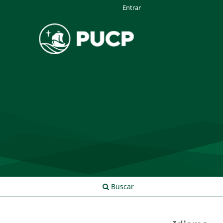
Entrar
Buscar