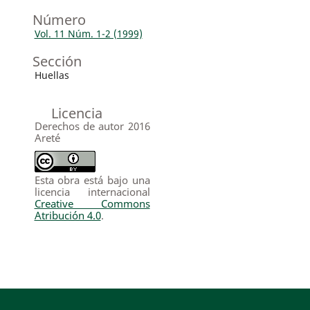
Número
Vol. 11 Núm. 1-2 (1999)
Sección
Huellas
Licencia
Derechos de autor 2016
Areté
Esta obra está bajo una
licencia internacional
Creative Commons
Atribución 4.0
.