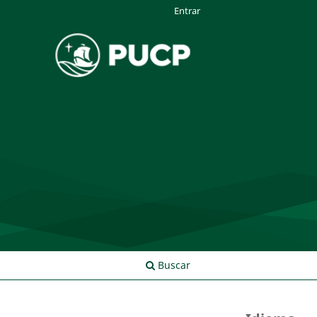
Entrar
Buscar