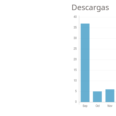
Descargas