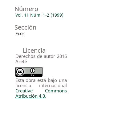
Número
Vol. 11 Núm. 1-2 (1999)
Sección
Ecos
Licencia
Derechos de autor 2016
Areté
Esta obra está bajo una
licencia internacional
Creative Commons
Atribución 4.0
.