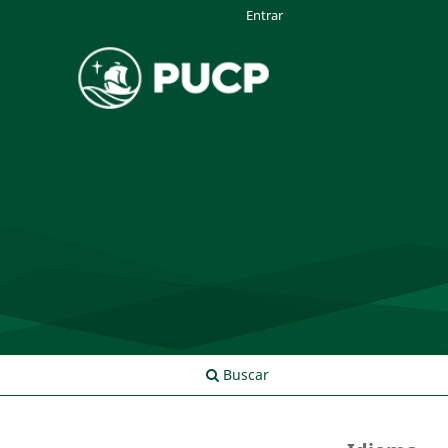
Entrar
Buscar