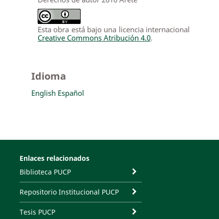
Esta obra está bajo una licencia internacional
Creative Commons Atribución 4.0
.
Idioma
English
Español
Enlaces relacionados
Biblioteca PUCP
Repositorio Institucional PUCP
Tesis PUCP