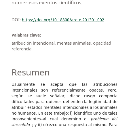
numerosos eventos científicos.
DOI:
https://doi.org/10.18800/arete.201301.002
Palabras clave:
atribución intencional, mentes animales, opacidad
referencial
Resumen
Usualmente se acepta que las atribuciones
intencionales son referencialmente opacas. Pero,
según se suele señalar, dicho rasgo comporta
dificultades para quienes defienden la legitimidad de
atribuir estados mentales intencionales a los animales
no humanos. En este trabajo: i) identifico uno de tales
inconvenientes–al cual denomino el
problema del
sinsentido
–; y ii) ofrezco una respuesta al mismo. Para