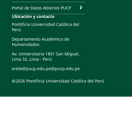
Portal de Datos Abiertos PUCP
Ubicación y contacto
Pontificia Universidad Católica del
Perú
Departamento Académico de
Humanidades
Av. Universitaria 1801 San Miguel,
Lima 32, Lima - Perú
arete@pucp.edu.pe@pucp.edu.pe
@2026 Pontificia Universidad Católica del Perú