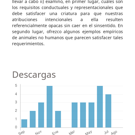
llevar a cabo ii) examino, en primer lugar, cuáles son
los requisitos conductuales y representacionales que
debe satisfacer una criatura para que nuestras
atribuciones intencionales a ella resulten
referencialmente opacas sin caer en el sinsentido. En
segundo lugar, ofrezco algunos ejemplos empíricos
de animales no humanos que parecen satisfacer tales
requerimientos.
Descargas