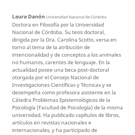
Laura Danón
Universidad Nacional de Córdoba
Doctora en Filosofía por la Universidad
Nacional de Córdoba. Su tesis doctoral,
dirigida por la Dra. Carolina Scotto, versa en
torno al tema de la atribución de
intencionalidad y de conceptos a los animales
no humanos, carentes de lenguaje. En la
actualidad posee una beca post-doctoral
otorgada por el Consejo Nacional de
Investigaciones Científicas y Técnicas y se
desempeña como profesora asistente en la
Cátedra Problemas Epistemológicos de la
Psicología (Facultad de Psicología) de la misma
universidad. Ha publicado capítulos de libros,
artículos en revistas nacionales e
internacionales, y ha participado de