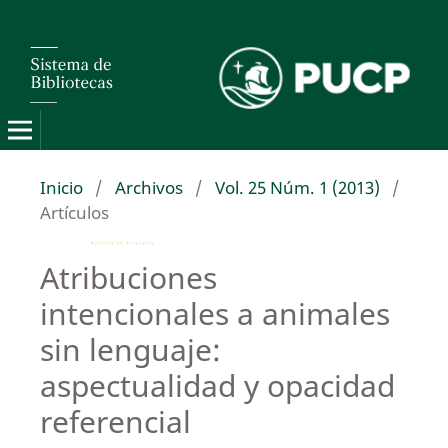
Inicio
/
Archivos
/
Vol. 25 Núm. 1 (2013)
/
Artículos
Atribuciones
intencionales a animales
sin lenguaje:
aspectualidad y opacidad
referencial