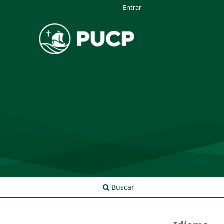
Entrar
Buscar