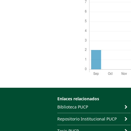
Enlaces relacionados
Biblioteca PUCP
Repositorio Institucional PUCP
Tesis PUCP