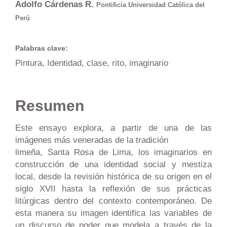
Adolfo Cárdenas R.
Pontificia Universidad Católica del
Perú
Palabras clave:
Pintura, Identidad, clase, rito, imaginario
Resumen
Este ensayo explora, a partir de una de las
imágenes más veneradas de la tradición
limeña, Santa Rosa de Lima, los imaginarios en
construcción de una identidad social y mestiza
local, desde la revisión histórica de su origen en el
siglo XVII hasta la reflexión de sus prácticas
litúrgicas dentro del contexto contemporáneo. De
esta manera su imagen identifica las variables de
un discurso de poder que modela a través de la