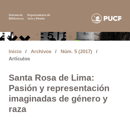
Sistema de
Departamento de
Bibliotecas
Arte y Diseño
Inicio
/
Archivos
/
Núm. 5 (2017)
/
Artículos
Santa Rosa de Lima:
Pasión y representación
imaginadas de género y
raza