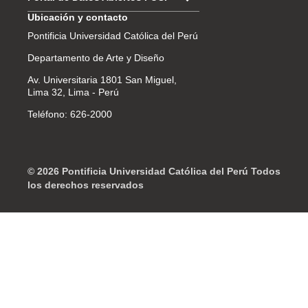
Ubicación y contacto
Pontificia Universidad Católica del Perú
Departamento de Arte y Diseño
Av. Universitaria 1801 San Miguel,
Lima 32, Lima - Perú
Teléfono: 626-2000
© 2026 Pontificia Universidad Católica del Perú Todos
los derechos reservados