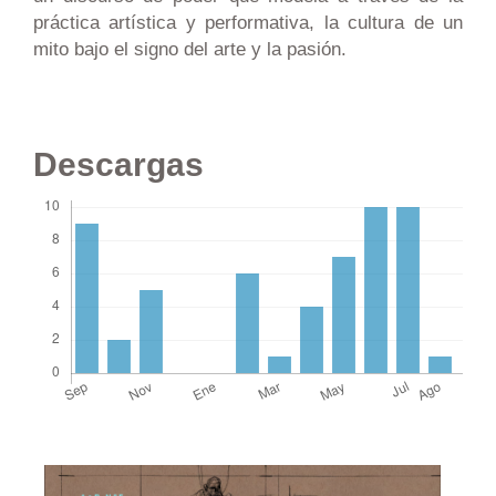
práctica artística y performativa, la cultura de un
mito bajo el signo del arte y la pasión.
Descargas