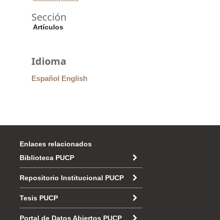
Sección
Artículos
Idioma
Español
English
Enlaces relacionados
Biblioteca PUCP
Repositorio Institucional PUCP
Tesis PUCP
Portal de Datos Abiertos PUCP