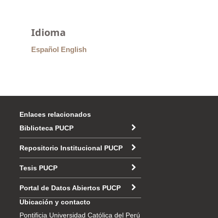
Idioma
Español
English
Enlaces relacionados
Biblioteca PUCP
Repositorio Institucional PUCP
Tesis PUCP
Portal de Datos Abiertos PUCP
Ubicación y contacto
Pontificia Universidad Católica del Perú