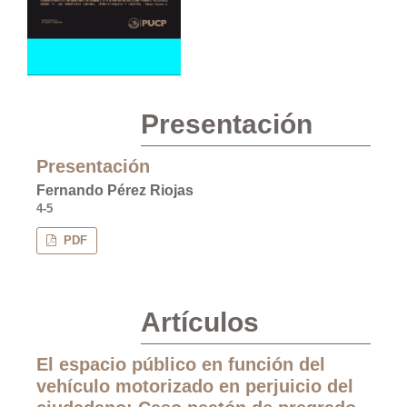
Presentación
Presentación
Fernando Pérez Riojas
4-5
PDF
Artículos
El espacio público en función del
vehículo motorizado en perjuicio del