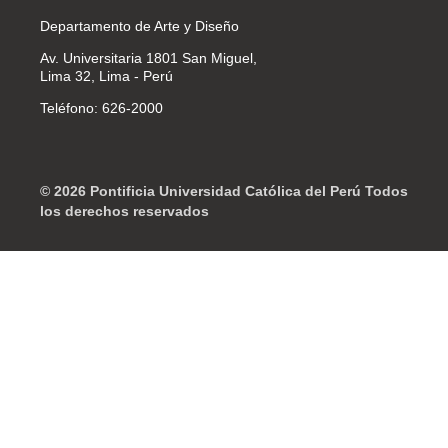
Departamento de Arte y Diseño
Av. Universitaria 1801 San Miguel,
Lima 32, Lima - Perú
Teléfono: 626-2000
© 2026 Pontificia Universidad Católica del Perú Todos
los derechos reservados