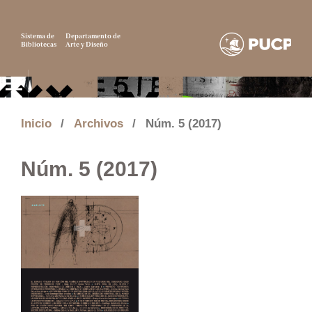
Sistema de
Departamento de
Bibliotecas
Arte y Diseño
Inicio
/
Archivos
/
Núm. 5 (2017)
Núm. 5 (2017)