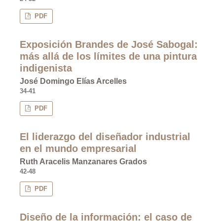
PDF
Exposición Brandes de José Sabogal:
más allá de los límites de una pintura
indigenista
José Domingo Elías Arcelles
34-41
PDF
El liderazgo del diseñador industrial
en el mundo empresarial
Ruth Aracelis Manzanares Grados
42-48
PDF
Diseño de la información: el caso de