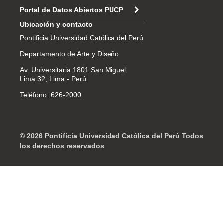
Portal de Datos Abiertos PUCP
Ubicación y contacto
Pontificia Universidad Católica del Perú
Departamento de Arte y Diseño
Av. Universitaria 1801 San Miguel,
Lima 32, Lima - Perú
Teléfono: 626-2000
© 2026 Pontificia Universidad Católica del Perú Todos
los derechos reservados