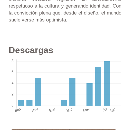
respetuoso a la cultura y generando identidad. Con
la convicción plena que, desde el diseño, el mundo
suele verse más optimista.
Descargas