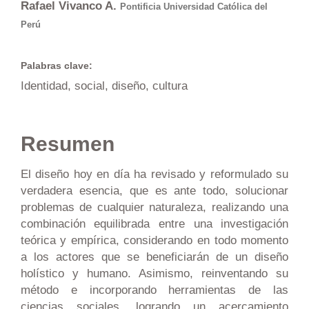
Rafael Vivanco A.
Pontificia Universidad Católica del
Perú
Palabras clave:
Identidad, social, diseño, cultura
Resumen
El diseño hoy en día ha revisado y reformulado su
verdadera esencia, que es ante todo, solucionar
problemas de cualquier naturaleza, realizando una
combinación equilibrada entre una investigación
teórica y empírica, considerando en todo momento
a los actores que se beneficiarán de un diseño
holístico y humano. Asimismo, reinventando su
método e incorporando herramientas de las
ciencias sociales, logrando un acercamiento