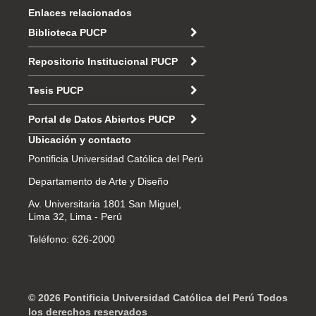
Enlaces relacionados
Biblioteca PUCP
Repositorio Institucional PUCP
Tesis PUCP
Portal de Datos Abiertos PUCP
Ubicación y contacto
Pontificia Universidad Católica del Perú
Departamento de Arte y Diseño
Av. Universitaria 1801 San Miguel,
Lima 32, Lima - Perú
Teléfono: 626-2000
© 2026 Pontificia Universidad Católica del Perú Todos
los derechos reservados