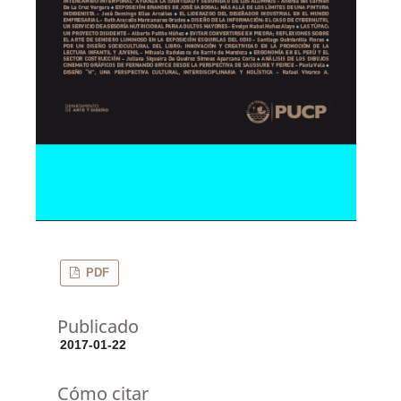
PDF
Publicado
2017-01-22
Cómo citar