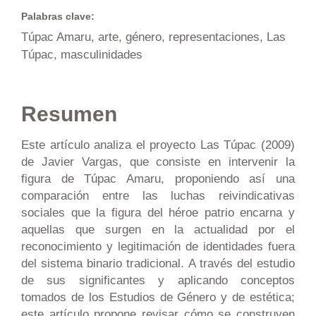
Palabras clave:
Túpac Amaru, arte, género, representaciones, Las
Túpac, masculinidades
Resumen
Este artículo analiza el proyecto Las Túpac (2009)
de Javier Vargas, que consiste en intervenir la
figura de Túpac Amaru, proponiendo así una
comparación entre las luchas reivindicativas
sociales que la figura del héroe patrio encarna y
aquellas que surgen en la actualidad por el
reconocimiento y legitimación de identidades fuera
del sistema binario tradicional. A través del estudio
de sus significantes y aplicando conceptos
tomados de los Estudios de Género y de estética;
este artículo propone revisar cómo se construyen