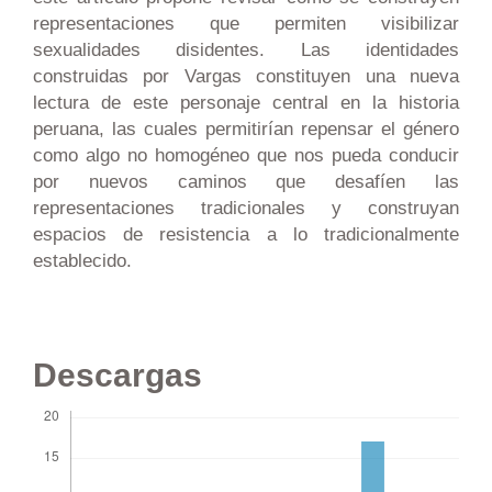
representaciones que permiten visibilizar
sexualidades disidentes. Las identidades
construidas por Vargas constituyen una nueva
lectura de este personaje central en la historia
peruana, las cuales permitirían repensar el género
como algo no homogéneo que nos pueda conducir
por nuevos caminos que desafíen las
representaciones tradicionales y construyan
espacios de resistencia a lo tradicionalmente
establecido.
Descargas