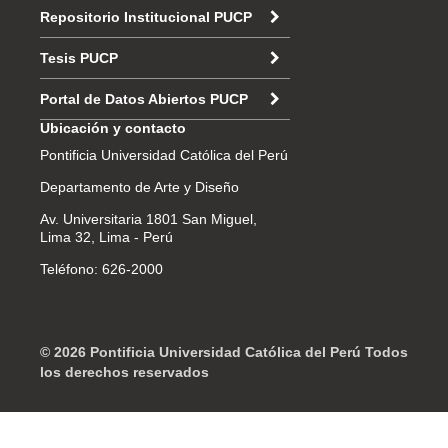
Repositorio Institucional PUCP
Tesis PUCP
Portal de Datos Abiertos PUCP
Ubicación y contacto
Pontificia Universidad Católica del Perú
Departamento de Arte y Diseño
Av. Universitaria 1801 San Miguel,
Lima 32, Lima - Perú
Teléfono: 626-2000
© 2026 Pontificia Universidad Católica del Perú Todos
los derechos reservados