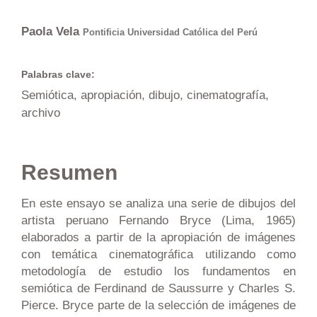
Paola Vela
Pontificia Universidad Católica del Perú
Palabras clave:
Semiótica, apropiación, dibujo, cinematografía,
archivo
Resumen
En este ensayo se analiza una serie de dibujos del
artista peruano Fernando Bryce (Lima, 1965)
elaborados a partir de la apropiación de imágenes
con temática cinematográfica utilizando como
metodología de estudio los fundamentos en
semiótica de Ferdinand de Saussurre y Charles S.
Pierce. Bryce parte de la selección de imágenes de