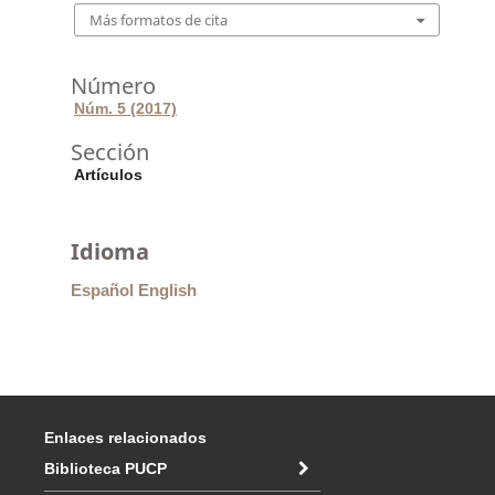
Más formatos de cita
Número
Núm. 5 (2017)
Sección
Artículos
Idioma
Español
English
Enlaces relacionados
Biblioteca PUCP