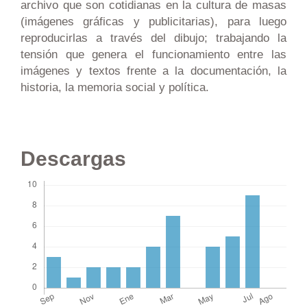
archivo que son cotidianas en la cultura de masas
(imágenes gráficas y publicitarias), para luego
reproducirlas a través del dibujo; trabajando la
tensión que genera el funcionamiento entre las
imágenes y textos frente a la documentación, la
historia, la memoria social y política.
Descargas