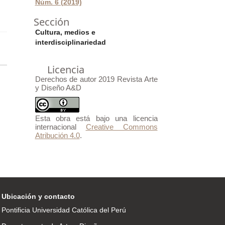
Núm. 6 (2019)
Sección
Cultura, medios e
interdisciplinariedad
Licencia
Derechos de autor 2019 Revista Arte
y Diseño A&D
Esta obra está bajo una licencia
internacional
Creative Commons
Atribución 4.0
.
Ubicación y contacto
Pontificia Universidad Católica del Perú