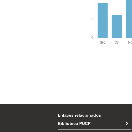
Enlaces relacionados
Biblioteca PUCP