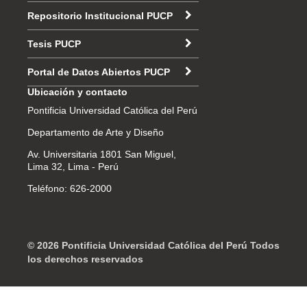
Repositorio Institucional PUCP
Tesis PUCP
Portal de Datos Abiertos PUCP
Ubicación y contacto
Pontificia Universidad Católica del Perú
Departamento de Arte y Diseño
Av. Universitaria 1801 San Miguel,
Lima 32, Lima - Perú
Teléfono: 626-2000
© 2026 Pontificia Universidad Católica del Perú Todos
los derechos reservados