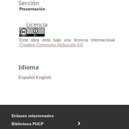
Sección
Presentación
Licencia
Esta obra está bajo una licencia internacional
Creative Commons Atribución 4.0
.
Idioma
Español
English
Enlaces relacionados
Biblioteca PUCP