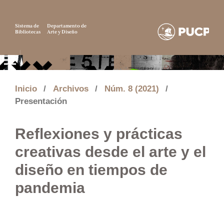
Sistema de
Departamento de
Bibliotecas
Arte y Diseño
Inicio
/
Archivos
/
Núm. 8 (2021)
/
Presentación
Reflexiones y prácticas
creativas desde el arte y el
diseño en tiempos de
pandemia