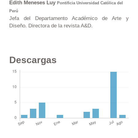
Edith Meneses Luy
Pontificia Universidad Católica del
Perú
Jefa del Departamento Académico de Arte y
Diseño. Directora de la revista A&D.
Descargas