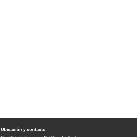
Ubicación y contacto