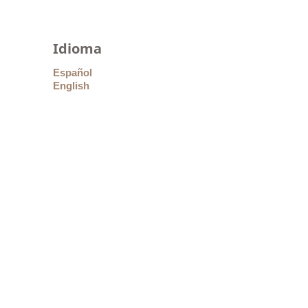
Idioma
Español
English