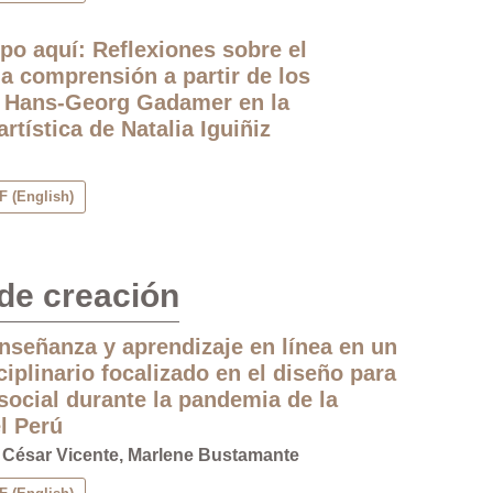
po aquí: Reflexiones sobre el
la comprensión a partir de los
 Hans-Georg Gadamer en la
rtística de Natalia Iguiñiz
 (English)
de creación
nseñanza y aprendizaje en línea en un
ciplinario focalizado en el diseño para
social durante la pandemia de la
l Perú
 César Vicente, Marlene Bustamante