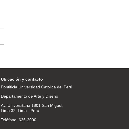
Ubicación y contacto
Pontificia Universidad Católica del Perú
Departamento de Arte y Diseño
Av. Universitaria 1801 San Miguel,
Lima 32, Lima - Perú
Teléfono: 626-2000