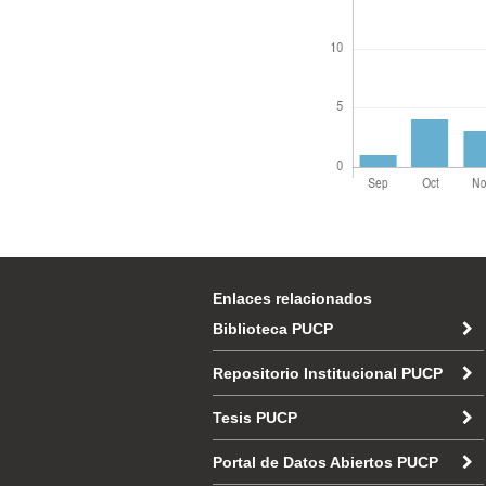
Enlaces relacionados
Biblioteca PUCP
Repositorio Institucional PUCP
Tesis PUCP
Portal de Datos Abiertos PUCP