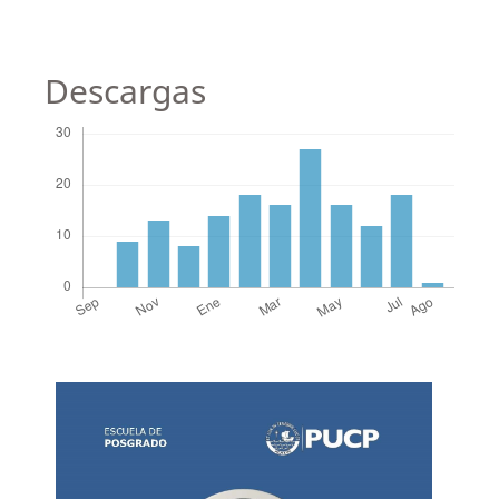
Descargas