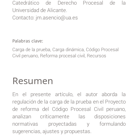
Catedrático de Derecho Procesal de la
Universidad de Alicante.
Contacto: jm.asencio@ua.es
Palabras clave:
Carga de la prueba, Carga dinámica, Código Procesal
Civil peruano, Reforma procesal civil, Recursos
Resumen
En el presente artículo, el autor aborda la
regulación de la carga de la prueba en el Proyecto
de reforma del Código Procesal Civil peruano,
analizan críticamente las disposiciones
normativas proyectadas y formulando
sugerencias, ajustes y propuestas.