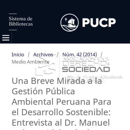
Inicio
/
Archivos
/
Núm. 42 (2014)
/
Medio Ambiente
Una Breve Mirada a la
Gestión Pública
Ambiental Peruana Para
el Desarrollo Sostenible:
Entrevista al Dr. Manuel