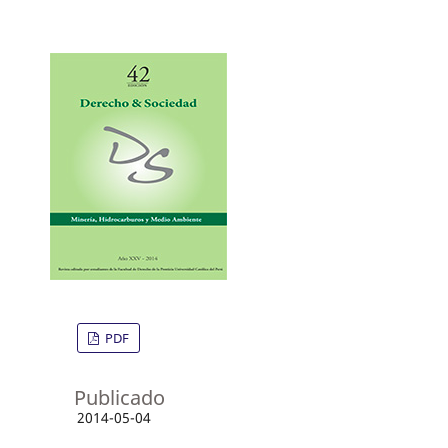
PDF
Publicado
2014-05-04