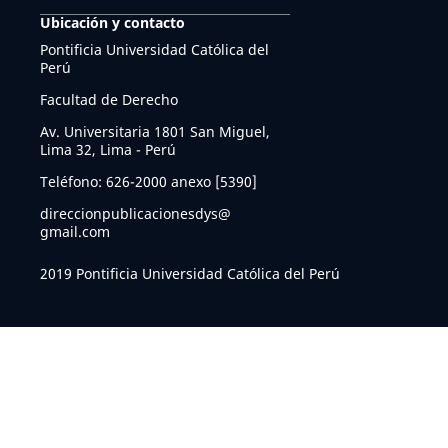
Ubicación y contacto
Pontificia Universidad Católica del
Perú
Facultad de Derecho
Av. Universitaria 1801 San Miguel,
Lima 32, Lima - Perú
Teléfono: 626-2000 anexo [5390]
direccionpublicacionesdys@
gmail.com
2019 Pontificia Universidad Católica del Perú