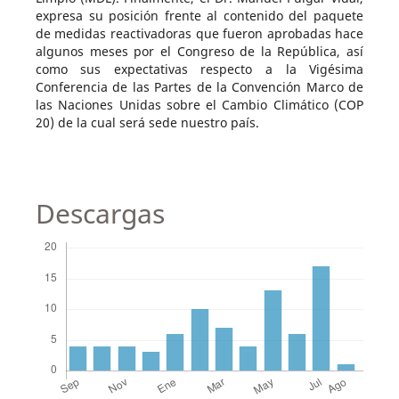
expresa su posición frente al contenido del paquete
de medidas reactivadoras que fueron aprobadas hace
algunos meses por el Congreso de la República, así
como sus expectativas respecto a la Vigésima
Conferencia de las Partes de la Convención Marco de
las Naciones Unidas sobre el Cambio Climático (COP
20) de la cual será sede nuestro país.
Descargas