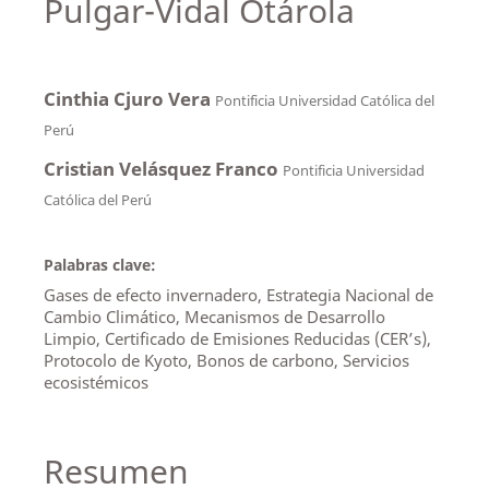
Pulgar-Vidal Otárola
Cinthia Cjuro Vera
Pontificia Universidad Católica del
Perú
Cristian Velásquez Franco
Pontificia Universidad
Católica del Perú
Palabras clave:
Gases de efecto invernadero, Estrategia Nacional de
Cambio Climático, Mecanismos de Desarrollo
Limpio, Certificado de Emisiones Reducidas (CER’s),
Protocolo de Kyoto, Bonos de carbono, Servicios
ecosistémicos
Resumen