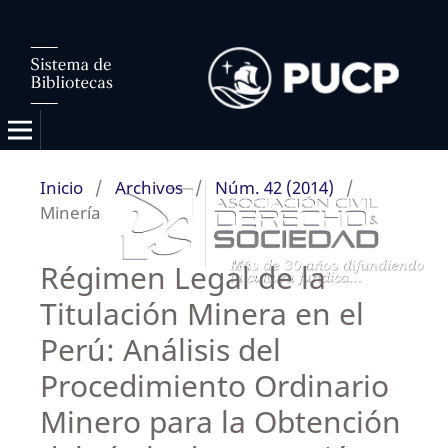
Inicio
/
Archivos
/
Núm. 42 (2014)
/
Minería
Régimen Legal de la
Titulación Minera en el
Perú: Análisis del
Procedimiento Ordinario
Minero para la Obtención