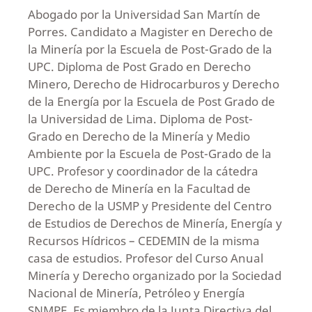
Abogado por la Universidad San Martín de
Porres. Candidato a Magister en Derecho de
la Minería por la Escuela de Post-Grado de la
UPC. Diploma de Post Grado en Derecho
Minero, Derecho de Hidrocarburos y Derecho
de la Energía por la Escuela de Post Grado de
la Universidad de Lima. Diploma de Post-
Grado en Derecho de la Minería y Medio
Ambiente por la Escuela de Post-Grado de la
UPC. Profesor y coordinador de la cátedra
de Derecho de Minería en la Facultad de
Derecho de la USMP y Presidente del Centro
de Estudios de Derechos de Minería, Energía y
Recursos Hídricos – CEDEMIN de la misma
casa de estudios. Profesor del Curso Anual
Minería y Derecho organizado por la Sociedad
Nacional de Minería, Petróleo y Energía
SNMPE. Es miembro de la Junta Directiva del