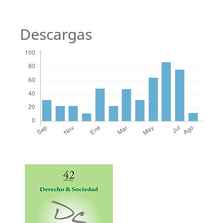
Descargas