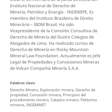
Instituto Nacional de Derecho de
Minería, Petróleo y Energía - INDEMIPE. Es
miembro del Instituto Brasileiro de Direito
Minerário – IBDM Brasil. Ha sido
Vicepresidente de la Comisión Consultiva de
Derecho de Minería del Ilustre Colegios de
Abogados de Lima. Ha realizado cursos de
Derecho de Minería en Rocky Mountain
Mineral Law Foundation. Actualmente es Jefe
Legal de Propiedades y Concesiones Mineras
de Volcan Compañía Minería S.A.A.
Palabras clave:
Derecho Minero, Exploración minera, Derecho de
propiedad, Concesión minera, Principios del
procedimiento minero, Catastro minero, Petitorios
mineros, INGEMMET