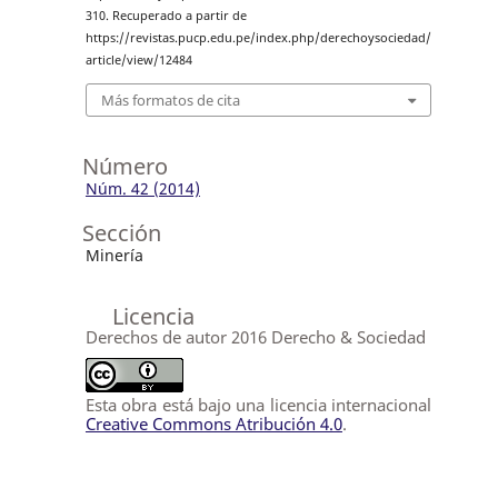
310. Recuperado a partir de
https://revistas.pucp.edu.pe/index.php/derechoysociedad/
article/view/12484
Más formatos de cita
Número
Núm. 42 (2014)
Sección
Minería
Licencia
Derechos de autor 2016 Derecho & Sociedad
Esta obra está bajo una licencia internacional
Creative Commons Atribución 4.0
.