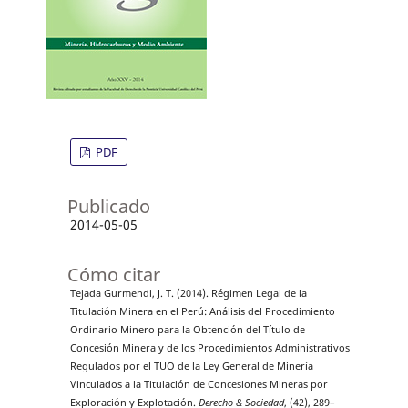
PDF
Publicado
2014-05-05
Cómo citar
Tejada Gurmendi, J. T. (2014). Régimen Legal de la
Titulación Minera en el Perú: Análisis del Procedimiento
Ordinario Minero para la Obtención del Título de
Concesión Minera y de los Procedimientos Administrativos
Regulados por el TUO de la Ley General de Minería
Vinculados a la Titulación de Concesiones Mineras por
Exploración y Explotación.
Derecho & Sociedad
, (42), 289–