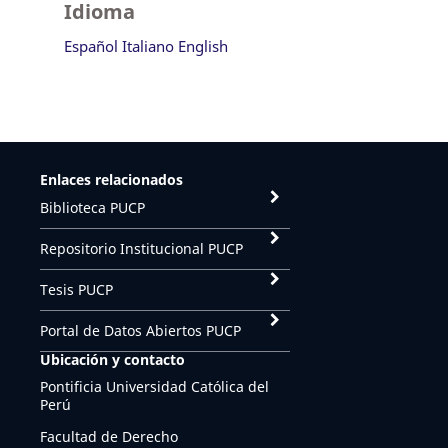
Idioma
Español
Italiano
English
Enlaces relacionados
Biblioteca PUCP
Repositorio Institucional PUCP
Tesis PUCP
Portal de Datos Abiertos PUCP
Ubicación y contacto
Pontificia Universidad Católica del
Perú
Facultad de Derecho