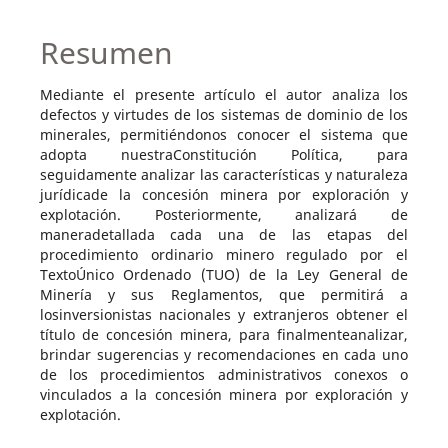
Resumen
Mediante el presente artículo el autor analiza los
defectos y virtudes de los sistemas de dominio de los
minerales, permitiéndonos conocer el sistema que
adopta nuestraConstitución Política, para
seguidamente analizar las características y naturaleza
jurídicade la concesión minera por exploración y
explotación. Posteriormente, analizará de
maneradetallada cada una de las etapas del
procedimiento ordinario minero regulado por el
TextoÚnico Ordenado (TUO) de la Ley General de
Minería y sus Reglamentos, que permitirá a
losinversionistas nacionales y extranjeros obtener el
título de concesión minera, para finalmenteanalizar,
brindar sugerencias y recomendaciones en cada uno
de los procedimientos administrativos conexos o
vinculados a la concesión minera por exploración y
explotación.