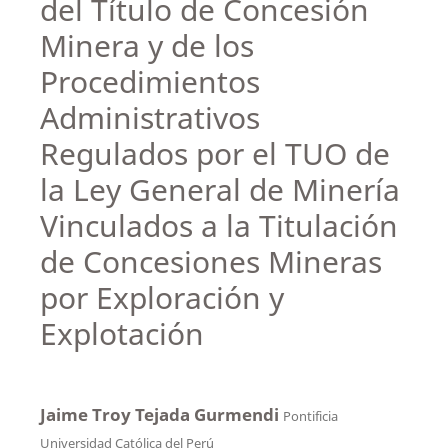
del Título de Concesión
Minera y de los
Procedimientos
Administrativos
Regulados por el TUO de
la Ley General de Minería
Vinculados a la Titulación
de Concesiones Mineras
por Exploración y
Explotación
Jaime Troy Tejada Gurmendi
Pontificia
Universidad Católica del Perú