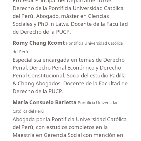
Profesor Principal del Departamento de
Derecho de la Pontificia Universidad Católica
del Perú. Abogado, máster en Ciencias
Sociales y PhD in Laws. Docente de la Facultad
de Derecho de la PUCP.
Romy Chang Kcomt
Pontificia Universidad Católica
del Perú
Especialista encargada en temas de Derecho
Penal, Derecho Penal Económico y Derecho
Penal Constitucional. Socia del estudio Padilla
& Chang Abogados. Docente de la Facultad de
Derecho de la PUCP.
María Consuelo Barletta
Pontificia Universidad
Católica del Perú
Abogada por la Pontificia Universidad Católica
del Perú, con estudios completos en la
Maestría en Gerencia Social con mención en