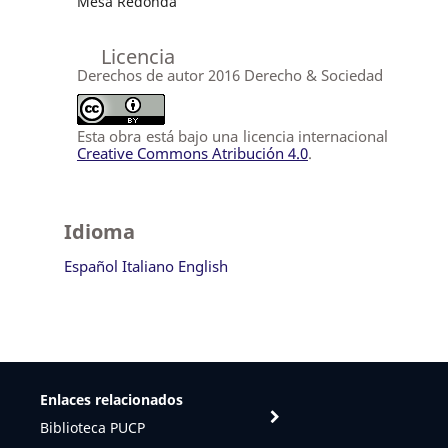
Mesa Redonda
Licencia
Derechos de autor 2016 Derecho & Sociedad
Esta obra está bajo una licencia internacional
Creative Commons Atribución 4.0
.
Idioma
Español
Italiano
English
Enlaces relacionados
Biblioteca PUCP