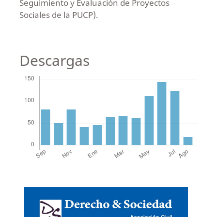
Seguimiento y Evaluación de Proyectos
Sociales de la PUCP).
Descargas