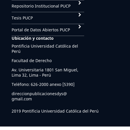
Repositorio Institucional PUCP
Tesis PUCP
Portal de Datos Abiertos PUCP
Ubicación y contacto
Pontificia Universidad Católica del
Perú
Facultad de Derecho
Av. Universitaria 1801 San Miguel,
Lima 32, Lima - Perú
Teléfono: 626-2000 anexo [5390]
direccionpublicacionesdys@
gmail.com
2019 Pontificia Universidad Católica del Perú