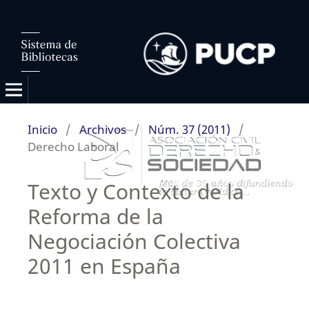
Inicio
/
Archivos
/
Núm. 37 (2011)
/
Derecho Laboral
Texto y Contexto de la
Reforma de la
Negociación Colectiva
2011 en España