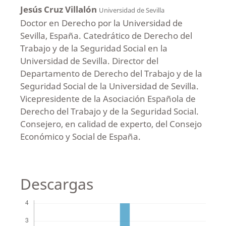
Jesús Cruz Villalón
Universidad de Sevilla
Doctor en Derecho por la Universidad de
Sevilla, España. Catedrático de Derecho del
Trabajo y de la Seguridad Social en la
Universidad de Sevilla. Director del
Departamento de Derecho del Trabajo y de la
Seguridad Social de la Universidad de Sevilla.
Vicepresidente de la Asociación Española de
Derecho del Trabajo y de la Seguridad Social.
Consejero, en calidad de experto, del Consejo
Económico y Social de España.
Descargas