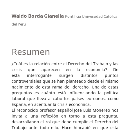
Waldo Borda Gianella
Pontificia Universidad Católica
del Perú
Resumen
¿Cuál es la relación entre el Derecho del Trabajo y las
crisis que aparecen en la economía? De
esta interrogante surgen distintos puntos
controversiales que se han planteado desde el mismo
nacimiento de esta rama del derecho. Una de estas
preguntas es cuánto está influenciando la política
laboral que lleva a cabo los países europeos, como
España, en acentuar la crisis económica.
El reconocido profesor español José Luis Monereo nos
invita a una reflexión en torno a esta pregunta,
desarrollando el rol que debe cumplir el Derecho del
Trabajo ante todo ello. Hace hincapié en que esta