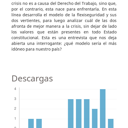
crisis no es a causa del Derecho del Trabajo, sino que,
por el contrario, esta nace para enfrentarla. En esta
línea desarrolla el modelo de la flexiseguridad y sus
dos vertientes, para luego analizar cuál de las dos
afronta de mejor manera a la crisis, sin dejar de lado
los valores que están presentes en todo Estado
constitucional. Esta es una entrevista que nos deja
abierta una interrogante: ¿qué modelo sería el más
idóneo para nuestro país?
Descargas