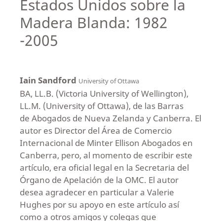
Estados Unidos sobre la
Madera Blanda: 1982
-2005
Iain Sandford
University of Ottawa
BA, LL.B. (Victoria University of Wellington),
LL.M. (University of Ottawa), de las Barras
de Abogados de Nueva Zelanda y Canberra. El
autor es Director del Área de Comercio
Internacional de Minter Ellison Abogados en
Canberra, pero, al momento de escribir este
artículo, era oficial legal en la Secretaria del
Órgano de Apelación de la OMC. El autor
desea agradecer en particular a Valerie
Hughes por su apoyo en este artículo así
como a otros amigos y colegas que