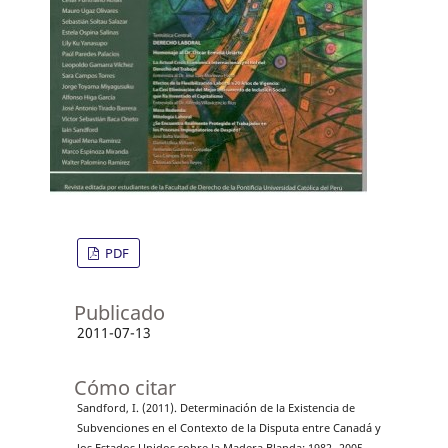
PDF
Publicado
2011-07-13
Cómo citar
Sandford, I. (2011). Determinación de la Existencia de
Subvenciones en el Contexto de la Disputa entre Canadá y