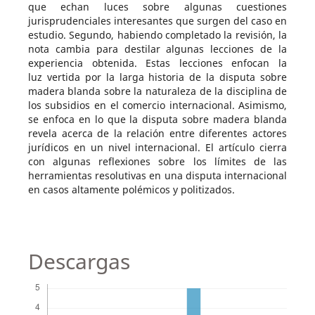
que echan luces sobre algunas cuestiones
jurisprudenciales interesantes que surgen del caso en
estudio. Segundo, habiendo completado la revisión, la
nota cambia para destilar algunas lecciones de la
experiencia obtenida. Estas lecciones enfocan la
luz vertida por la larga historia de la disputa sobre
madera blanda sobre la naturaleza de la disciplina de
los subsidios en el comercio internacional. Asimismo,
se enfoca en lo que la disputa sobre madera blanda
revela acerca de la relación entre diferentes actores
jurídicos en un nivel internacional. El artículo cierra
con algunas reflexiones sobre los límites de las
herramientas resolutivas en una disputa internacional
en casos altamente polémicos y politizados.
Descargas