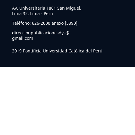
Av. Universitaria 1801 San Miguel,
Lima 32, Lima - Perú
Teléfono: 626-2000 anexo [5390]
direccionpublicacionesdys@
gmail.com
2019 Pontificia Universidad Católica del Perú