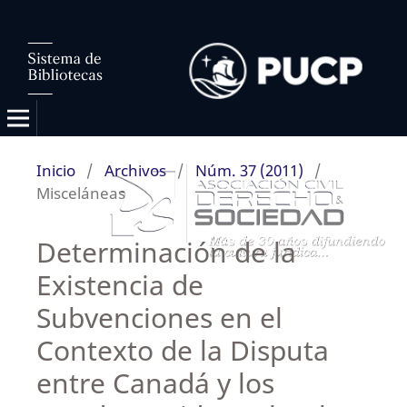
Inicio
/
Archivos
/
Núm. 37 (2011)
/
Misceláneas
Determinación de la
Existencia de
Subvenciones en el
Contexto de la Disputa
entre Canadá y los