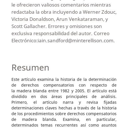
le ofrecieron valiosos comentarios mientras
redactaba la obra incluyendo a Werner Zdouc,
Victoria Donaldson, Arun Venkataraman, y
Scott Gallacher. Errores y omisiones son
exclusiva responsabilidad del autor. Correo
Electrónico:iain.sandford@minterellison.com.
Resumen
Este artículo examina la historia de la determinación
de derechos compensatorios con respecto de
la madera blanda entre 1982 y 2005. El artículo está
dividido en dos áreas principales de análisis.
Primero, el artículo narra y revisa fijadas
determinaciones claves hechas a través de la historia
de los procedimientos sobre derechos compensatorios
de madera blanda. Examina, en particular,
determinados temas recurrentes así como asuntos