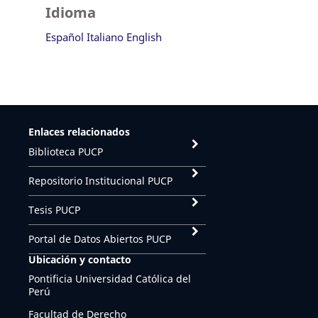
Idioma
Español
Italiano
English
Enlaces relacionados
Biblioteca PUCP
Repositorio Institucional PUCP
Tesis PUCP
Portal de Datos Abiertos PUCP
Ubicación y contacto
Pontificia Universidad Católica del
Perú
Facultad de Derecho