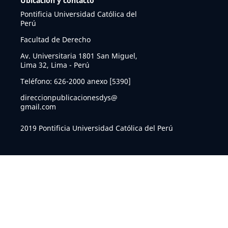
Ubicación y contacto
Pontificia Universidad Católica del
Perú
Facultad de Derecho
Av. Universitaria 1801 San Miguel,
Lima 32, Lima - Perú
Teléfono: 626-2000 anexo [5390]
direccionpublicacionesdys@
gmail.com
2019 Pontificia Universidad Católica del Perú