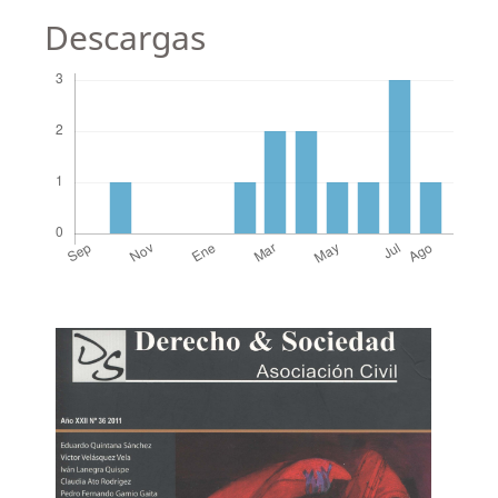
Descargas