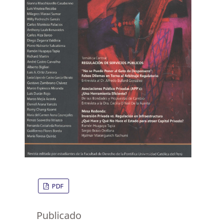
PDF
Publicado