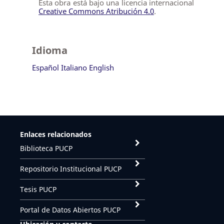
Esta obra está bajo una licencia internacional
Creative Commons Atribución 4.0
.
Idioma
Español
Italiano
English
Enlaces relacionados
Biblioteca PUCP
Repositorio Institucional PUCP
Tesis PUCP
Portal de Datos Abiertos PUCP