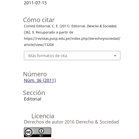
2011-07-15
Cómo citar
Comité Editorial, C. E. (2011). Editorial.
Derecho & Sociedad
,
(36), 9. Recuperado a partir de
https://revistas.pucp.edu.pe/index.php/derechoysociedad/
article/view/13204
Más formatos de cita
Número
Núm. 36 (2011)
Sección
Editorial
Licencia
Derechos de autor 2016 Derecho & Sociedad