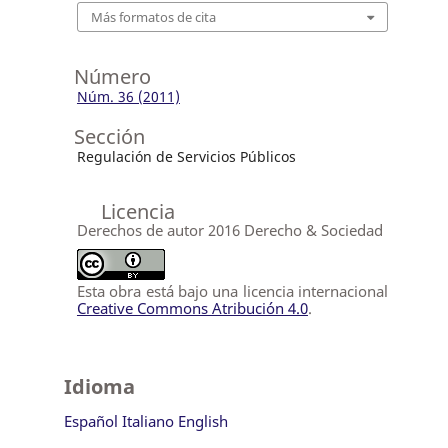
Más formatos de cita
Número
Núm. 36 (2011)
Sección
Regulación de Servicios Públicos
Licencia
Derechos de autor 2016 Derecho & Sociedad
Esta obra está bajo una licencia internacional
Creative Commons Atribución 4.0
.
Idioma
Español
Italiano
English