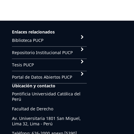
Enlaces relacionados
Biblioteca PUCP
Repositorio Institucional PUCP
Tesis PUCP
Portal de Datos Abiertos PUCP
Ubicación y contacto
Pontificia Universidad Católica del
Perú
Facultad de Derecho
Av. Universitaria 1801 San Miguel,
Lima 32, Lima - Perú
Teléfono: 626-2000 anexo [5390]