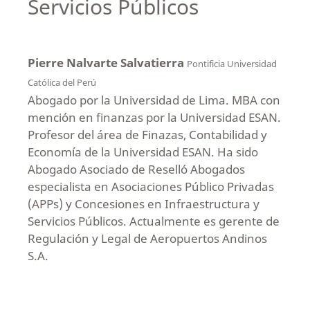
Servicios Públicos
Pierre Nalvarte Salvatierra
Pontificia Universidad
Católica del Perú
Abogado por la Universidad de Lima. MBA con
mención en finanzas por la Universidad ESAN.
Profesor del área de Finazas, Contabilidad y
Economía de la Universidad ESAN. Ha sido
Abogado Asociado de Reselló Abogados
especialista en Asociaciones Público Privadas
(APPs) y Concesiones en Infraestructura y
Servicios Públicos. Actualmente es gerente de
Regulación y Legal de Aeropuertos Andinos
S.A.