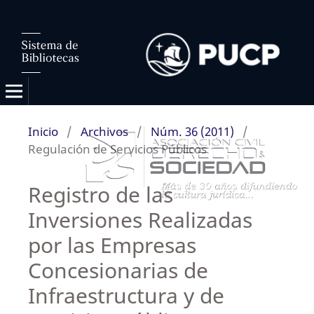
Inicio
/
Archivos
/
Núm. 36 (2011)
/
Regulación de Servicios Públicos
Registro de las
Inversiones Realizadas
por las Empresas
Concesionarias de
Infraestructura y de