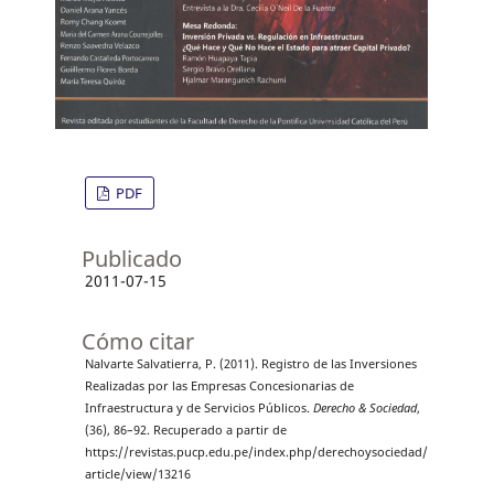
PDF
Publicado
2011-07-15
Cómo citar
Nalvarte Salvatierra, P. (2011). Registro de las Inversiones
Realizadas por las Empresas Concesionarias de
Infraestructura y de Servicios Públicos.
Derecho & Sociedad
,
(36), 86–92. Recuperado a partir de
https://revistas.pucp.edu.pe/index.php/derechoysociedad/
article/view/13216