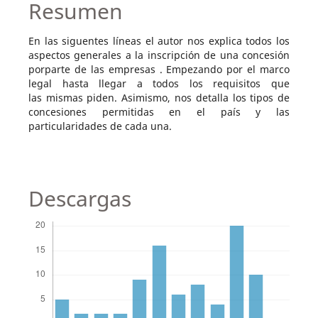
Resumen
En las siguentes líneas el autor nos explica todos los
aspectos generales a la inscripción de una concesión
porparte de las empresas . Empezando por el marco
legal hasta llegar a todos los requisitos que
las mismas piden. Asimismo, nos detalla los tipos de
concesiones permitidas en el país y las
particularidades de cada una.
Descargas