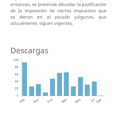
entonces, se pretende dilucidar la justificación
de la imposición de ciertos impuestos que
se dieron en el pasado yalgunos, que
actualmente, siguen vigentes.
Descargas