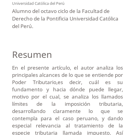
Universidad Católica del Perú
Alumno del octavo ciclo de la Facultad de
Derecho de la Pontificia Universidad Católica
del Perú.
Resumen
En el presente artículo, el autor analiza los
principales alcances de lo que se entiende por
Poder Tributario,es decir, cuál es su
fundamento y hacia dónde puede llegar,
motivo por el cual, se analiza los llamados
límites de la imposición tributaria,
desarrollando claramente lo que se
contempla para el caso peruano, y dando
especial relevancia al tratamiento de la
especie tributaria llamada impuesto. Así