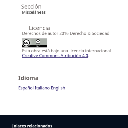
Sección
Misceláneas
Licencia
Derechos de autor 2016 Derecho & Sociedad
Esta obra está bajo una licencia internacional
Creative Commons Atribución 4.0
.
Idioma
Español
Italiano
English
Enlaces relacionados