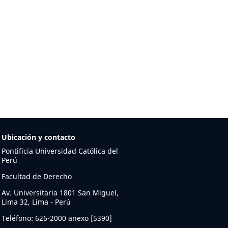
Ubicación y contacto
Pontificia Universidad Católica del
Perú
Facultad de Derecho
Av. Universitaria 1801 San Miguel,
Lima 32, Lima - Perú
Teléfono: 626-2000 anexo [5390]