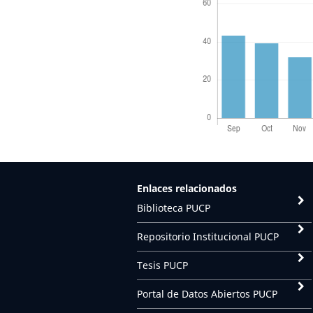
Enlaces relacionados
Biblioteca PUCP
Repositorio Institucional PUCP
Tesis PUCP
Portal de Datos Abiertos PUCP