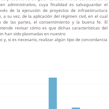
men administrativo, cuya finalidad es salvaguardar el
ravés de la ejecución de proyectos de infraestructura
y, a su vez, de la aplicación del régimen civil, en el cual
 de las partes, el consentimiento y la buena fe. El
etende revisar cómo es que dichas características del
ón han sido plasmadas en nuestro
 y, si es necesario, realizar algún tipo de concordancia