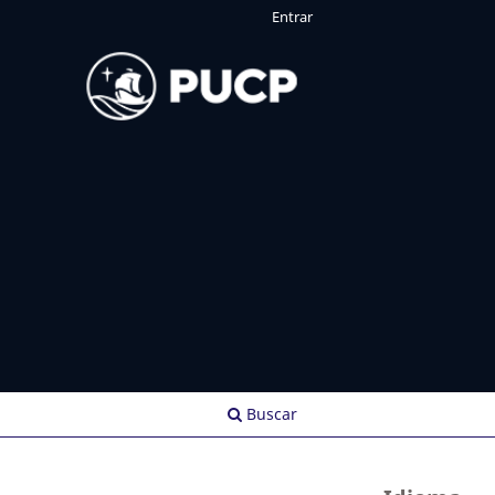
Entrar
Buscar