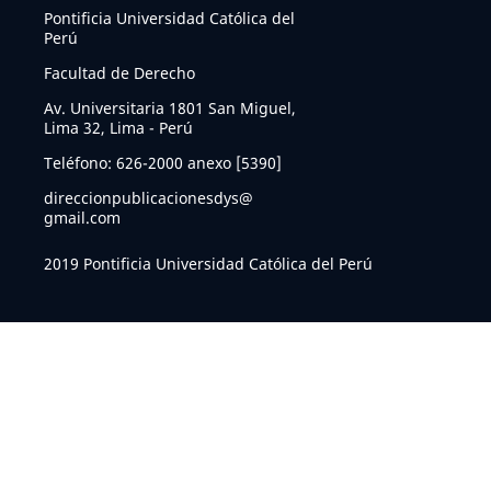
Pontificia Universidad Católica del
Perú
Facultad de Derecho
Av. Universitaria 1801 San Miguel,
Lima 32, Lima - Perú
Teléfono: 626-2000 anexo [5390]
direccionpublicacionesdys@
gmail.com
2019 Pontificia Universidad Católica del Perú