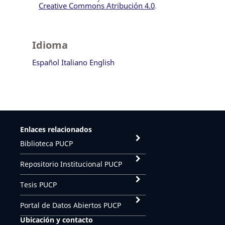
Creative Commons Atribución 4.0
.
Idioma
Español
Italiano
English
Enlaces relacionados
Biblioteca PUCP
Repositorio Institucional PUCP
Tesis PUCP
Portal de Datos Abiertos PUCP
Ubicación y contacto