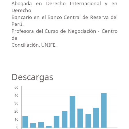
Abogada en Derecho Internacional y en
Derecho
Bancario en el Banco Central de Reserva del
Perú.
Profesora del Curso de Negociación - Centro
de
Conciliación, UNIFE.
Descargas